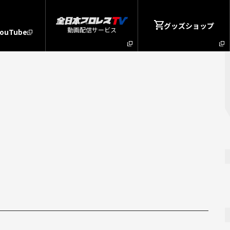
グッズショップ
動画配信サービス
YouTube