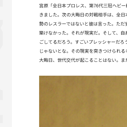
宮原「全日本プロレス、第76代三冠ヘビー
きました。次の大晦日の対戦相手は、全日
勢のレスラーではないと彼は言った。ただ
築けなかった。それが現実だ。そして、自
ごしてるだろう。すごいプレッシャーだろ
じゃないとな。その現実を突きつけられる
大晦日、世代交代が起こることはない。まだ