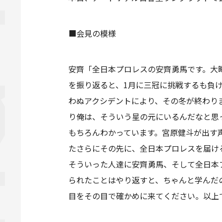
■会見の模様
安齊「全日本プロレスの安齊勇馬です。大晦
を振り返ると、1月に三冠に挑戦するも負け
わぬアクシデントにより、その冬が終わり
り俺は、そういう星の元にいるんだなと思
もちろんわかっています。宮原健斗が出す
たさらにその先に、全日本プロレスを届け
そういった人達に安齊勇馬、そして全日本
られたことはやり返すと、ちゃんと学んだ
目をその目で確かめに来てください。以上