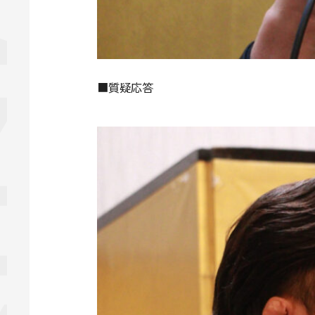
■質疑応答