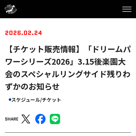
2026.02.24
【チケット販売情報】「ドリームパ
ワーシリーズ2026」3.15後楽園大
会のスペシャルリングサイド残りわ
ずかのお知らせ
スケジュール/チケット
SHARE