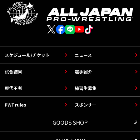
スケジュール/チケット
ニュース
試合結果
選手紹介
歴代王者
練習生募集
PWF rules
スポンサー
GOODS SHOP