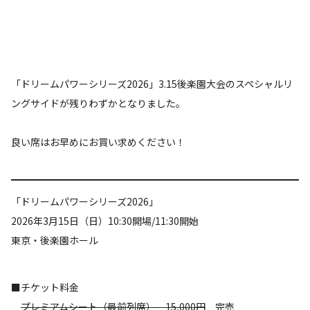
「ドリームパワーシリーズ2026」3.15後楽園大会のスペシャルリ
ングサイドが残りわずかとなりました。
良い席はお早めにお買い求めください！
「ドリームパワーシリーズ2026」
2026年3月15日（日）10:30開場/11:30開始
東京・後楽園ホール
■チケット料金
プレミアムシート（最前列席） 15,000円
完売