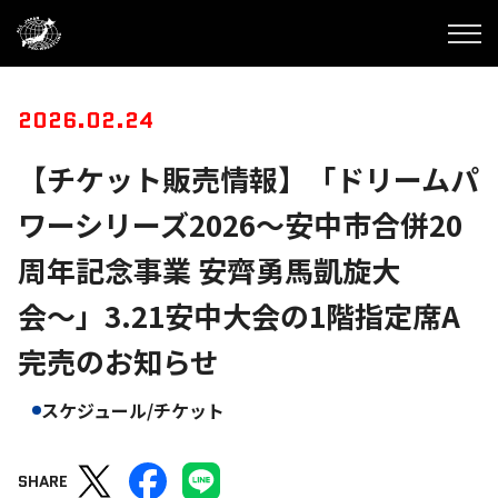
2026.02.24
【チケット販売情報】「ドリームパ
ワーシリーズ2026〜安中市合併20
周年記念事業 安齊勇馬凱旋大
会〜」3.21安中大会の1階指定席A
完売のお知らせ
スケジュール/チケット
SHARE