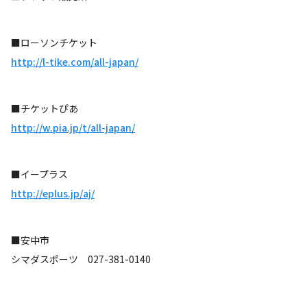
■ローソンチケット
http://l-tike.com/all-japan/
■チケットぴあ
http://w.pia.jp/t/all-japan/
■イープラス
http://eplus.jp/aj/
■安中市
シマダスポーツ 027-381-0140