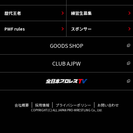
歴代王者
練習生募集
PWF rules
スポンサー
GOODS SHOP
CLUB AJPW
会社概要
採用情報
プライバシーポリシー
お問い合わせ
COPYRIGHT(C) ALL JAPAN PRO-WRESTLING Co., Ltd.