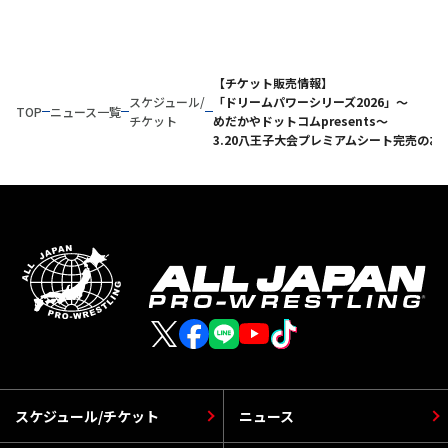
【チケット販売情報】
スケジュール/
「ドリームパワーシリーズ2026」～
TOP
ニュース一覧
チケット
めだかやドットコムpresents～
3.20八王子大会プレミアムシート完売のお
スケジュール/チケット
ニュース