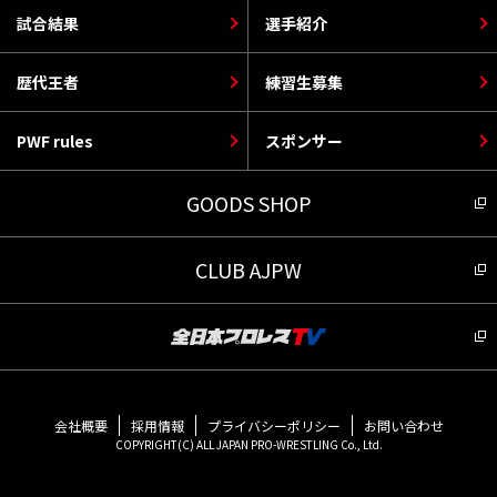
試合結果
選手紹介
歴代王者
練習生募集
PWF rules
スポンサー
GOODS SHOP
CLUB AJPW
会社概要
採用情報
プライバシーポリシー
お問い合わせ
COPYRIGHT(C) ALL JAPAN PRO-WRESTLING Co., Ltd.