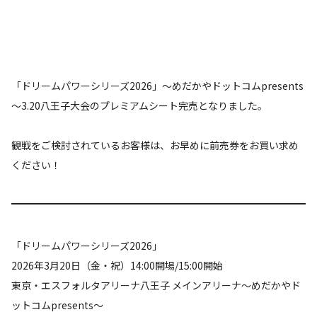
「ドリームパワーシリーズ2026」～めだかやドットコムpresents
～3.20八王子大会のプレミアムシート完売となりました。
観戦をご検討されているお客様は、お早めに前売券をお買い求め
ください！
「ドリームパワーシリーズ2026」
2026年3月20日（金・祝）14:00開場/15:00開始
東京・エスフォルタアリーナ八王子 メインアリーナ～めだかやド
ットコムpresents～