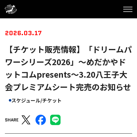
2026.03.17
【チケット販売情報】「ドリームパ
ワーシリーズ2026」～めだかやド
ットコムpresents～3.20八王子大
会プレミアムシート完売のお知らせ
スケジュール/チケット
SHARE