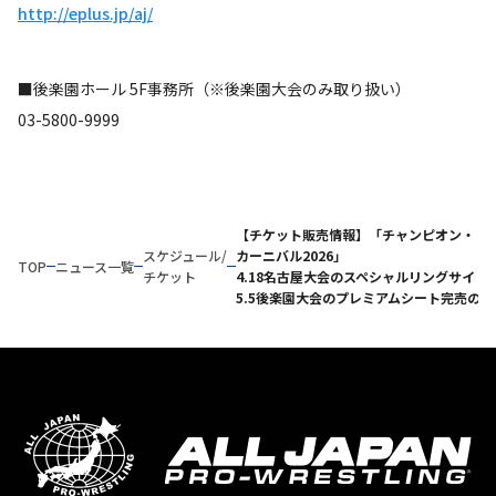
http://eplus.jp/aj/
■後楽園ホール 5F事務所（※後楽園大会のみ取り扱い）
03-5800-9999
【チケット販売情報】「チャンピオン・
スケジュール/
カーニバル2026」
TOP
ニュース一覧
チケット
4.18名古屋大会のスペシャルリングサイド
5.5後楽園大会のプレミアムシート完売の