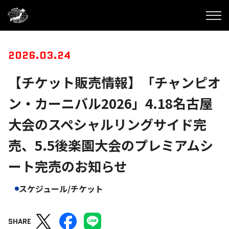
2026.03.24
【チケット販売情報】「チャンピオ
ン・カーニバル2026」4.18名古屋
大会のスペシャルリングサイド完
売、5.5後楽園大会のプレミアムシ
ート完売のお知らせ
スケジュール/チケット
SHARE