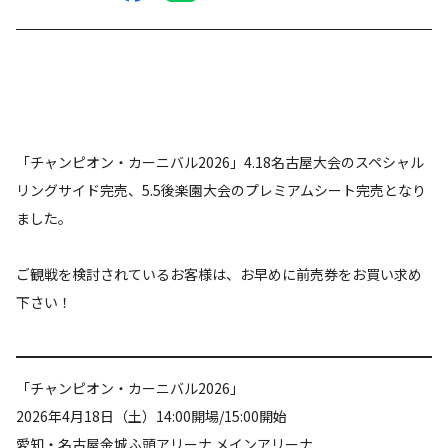
「チャンピオン・カーニバル2026」4.18名古屋大会のスペシャル
リングサイド完売、5.5後楽園大会のプレミアムシート完売となり
ました。
ご観戦を検討されているお客様は、お早めに前売券をお買い求め
下さい！
「チャンピオン・カーニバル2026」
2026年4月18日（土）14:00開場/15:00開始
愛知・名古屋金城ふ頭アリーナ メインアリーナ