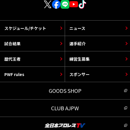
スケジュール/チケット
ニュース
試合結果
選手紹介
歴代王者
練習生募集
PWF rules
スポンサー
GOODS SHOP
CLUB AJPW