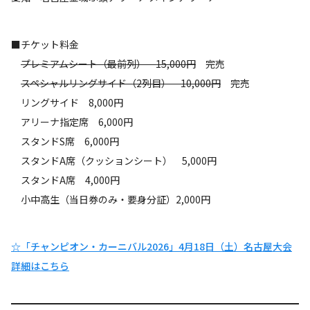
■チケット料金
プレミアムシート（最前列） 15,000円
完売
スペシャルリングサイド（2列目） 10,000円
完売
リングサイド 8,000円
アリーナ指定席 6,000円
スタンドS席 6,000円
スタンドA席（クッションシート） 5,000円
スタンドA席 4,000円
小中高生（当日券のみ・要身分証）2,000円
☆「チャンピオン・カーニバル2026」4月18日（土）名古屋大会
詳細はこちら