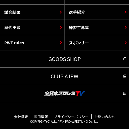
試合結果
選手紹介
歴代王者
練習生募集
PWF rules
スポンサー
GOODS SHOP
CLUB AJPW
会社概要
採用情報
プライバシーポリシー
お問い合わせ
COPYRIGHT(C) ALL JAPAN PRO-WRESTLING Co., Ltd.