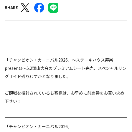
SHARE
「チャンピオン・カーニバル2026」～ステーキハウス寿楽
presents～5.2郡山大会のプレミアムシート完売、スペシャルリン
グサイド残りわずかとなりました。
ご観戦を検討されているお客様は、お早めに前売券をお買い求め
下さい！
「チャンピオン・カーニバル2026」