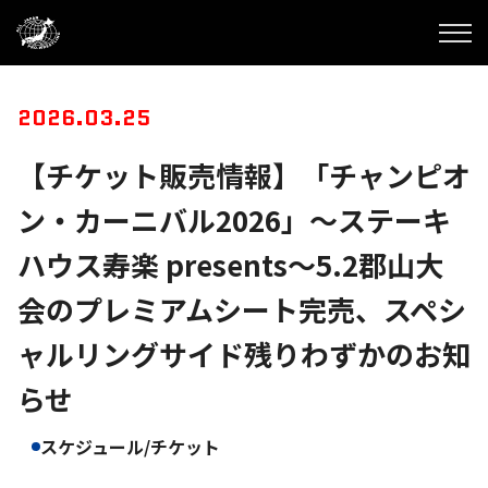
2026.03.25
【チケット販売情報】「チャンピオ
ン・カーニバル2026」～ステーキ
ハウス寿楽 presents～5.2郡山大
会のプレミアムシート完売、スペシ
ャルリングサイド残りわずかのお知
らせ
スケジュール/チケット