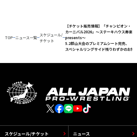
【チケット販売情報】「チャンピオン・
カーニバル2026」～ステーキハウス寿楽
スケジュール/
TOP
ニュース一覧
presents～
チケット
5.2郡山大会のプレミアムシート完売、
スペシャルリングサイド残りわずかのお知
スケジュール/チケット
ニュース