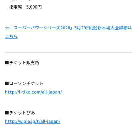
指定席 5,000円
☆「スーパーパワーシリーズ2026」5月29日(金)新木場大会詳細は
こちら
■チケット販売所
■ローソンチケット
http://l-tike.com/all-japan/
■チケットぴあ
http://w.pia.jp/t/all-japan/