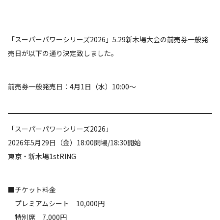
「スーパーパワーシリーズ2026」5.29新木場大会の前売券一般発
売日が以下の通り決定致しました。
前売券一般発売日：4月1日（水）10:00～
「スーパーパワーシリーズ2026」
2026年5月29日（金）18:00開場/18:30開始
東京・新木場1stRING
■チケット料金
プレミアムシート 10,000円
特別席 7,000円