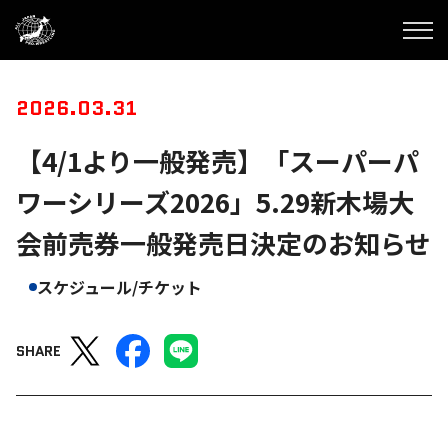
2026.03.31
【4/1より一般発売】「スーパーパ
ワーシリーズ2026」5.29新木場大
会前売券一般発売日決定のお知らせ
スケジュール/チケット
SHARE