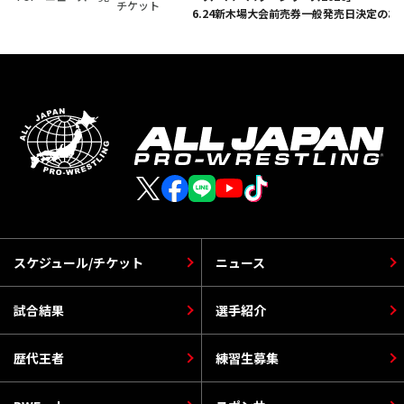
チケット
6.24新木場大会前売券一般発売日決定のお
スケジュール/チケット
ニュース
試合結果
選手紹介
歴代王者
練習生募集