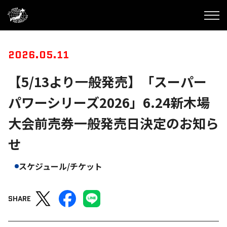
2026.05.11
【5/13より一般発売】「スーパー
パワーシリーズ2026」6.24新木場
大会前売券一般発売日決定のお知ら
せ
スケジュール/チケット
SHARE