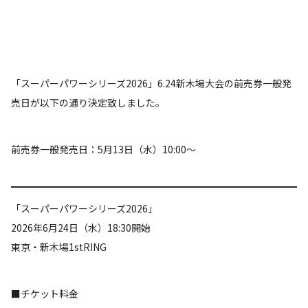
「スーパーパワーシリーズ2026」6.24新木場大会の前売券一般発
売日が以下の通り決定致しました。
前売券一般発売日：5月13日（水）10:00～
「スーパーパワーシリーズ2026」
2026年6月24日（水）18:30開始
東京・新木場1stRING
■チケット料金