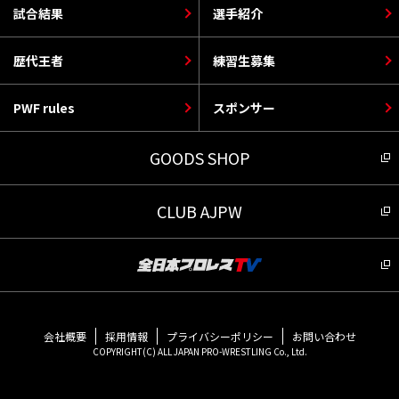
試合結果
選手紹介
歴代王者
練習生募集
PWF rules
スポンサー
GOODS SHOP
CLUB AJPW
会社概要
採用情報
プライバシーポリシー
お問い合わせ
COPYRIGHT(C) ALL JAPAN PRO-WRESTLING Co., Ltd.