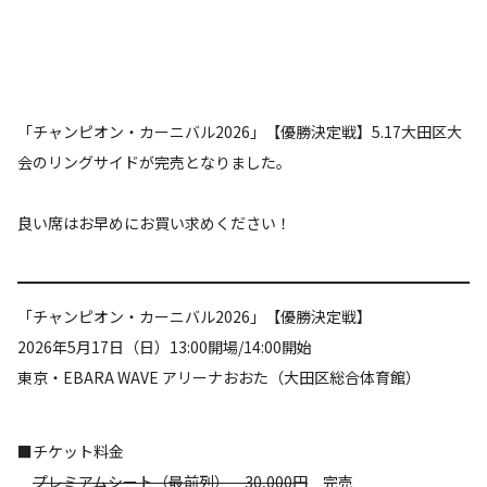
「チャンピオン・カーニバル2026」【優勝決定戦】5.17大田区大
会のリングサイドが完売となりました。
良い席はお早めにお買い求めください！
「チャンピオン・カーニバル2026」【優勝決定戦】
2026年5月17日（日）13:00開場/14:00開始
東京・EBARA WAVE アリーナおおた（大田区総合体育館）
■チケット料金
プレミアムシート（最前列） 30,000円
完売