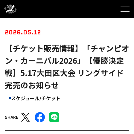
2026.05.12
【チケット販売情報】「チャンピオ
ン・カーニバル2026」【優勝決定
戦】5.17大田区大会 リングサイド
完売のお知らせ
スケジュール/チケット
SHARE