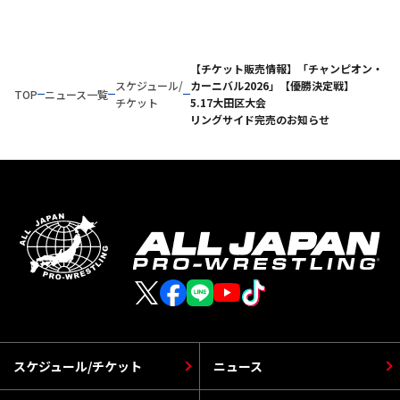
【チケット販売情報】「チャンピオン・
スケジュール/
カーニバル2026」【優勝決定戦】
TOP
ニュース一覧
チケット
5.17大田区大会
リングサイド完売のお知らせ
スケジュール/チケット
ニュース