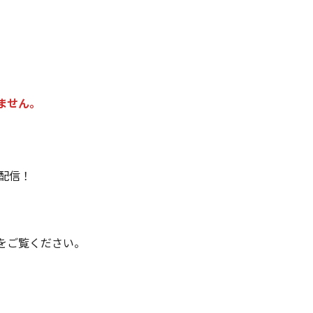
ません。
E配信！
をご覧ください。