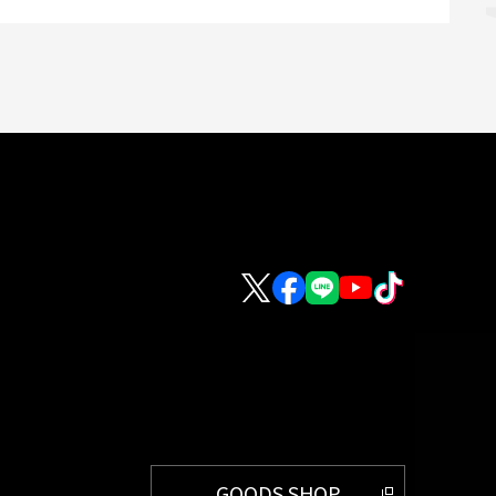
GOODS SHOP