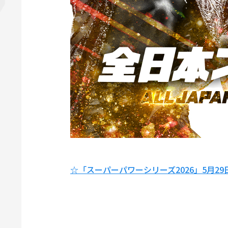
☆「スーパーパワーシリーズ2026」5月2