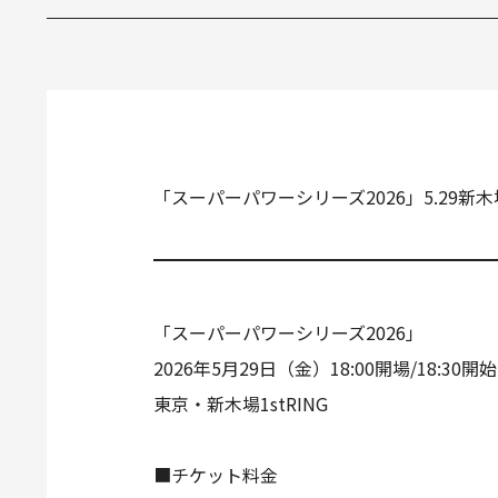
「スーパーパワーシリーズ2026」5.29
「スーパーパワーシリーズ2026」
2026年5月29日（金）18:00開場/18:30開始
東京・新木場1stRING
■チケット料金