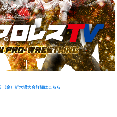
9日（金）新木場大会詳細はこちら