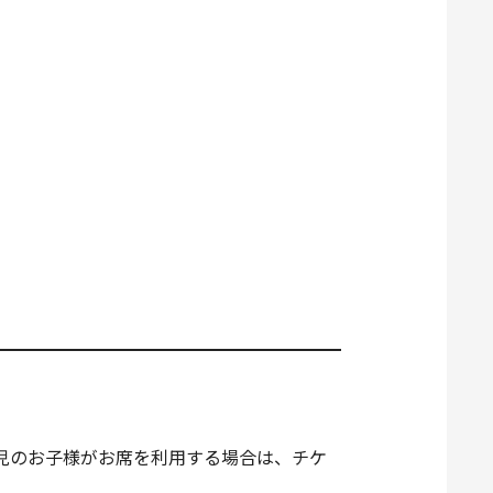
児のお子様がお席を利用する場合は、チケ