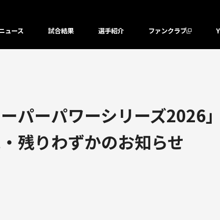
ニュース
試合結果
選手紹介
ファンクラブ
パーパワーシリーズ2026」6
売・残りわずかのお知らせ