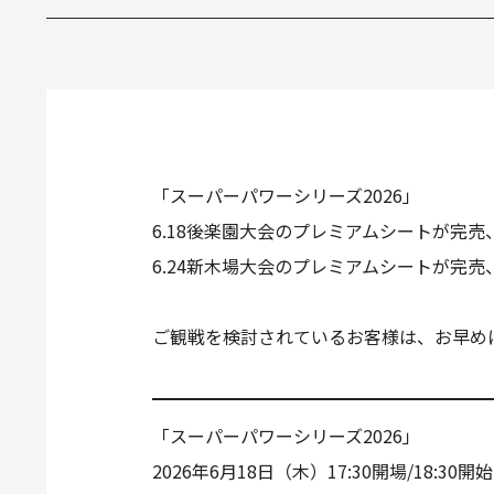
「スーパーパワーシリーズ2026」
6.18後楽園大会のプレミアムシートが完
6.24新木場大会のプレミアムシートが完
ご観戦を検討されているお客様は、お早め
「スーパーパワーシリーズ2026」
2026年6月18日（木）17:30開場/18:30開始