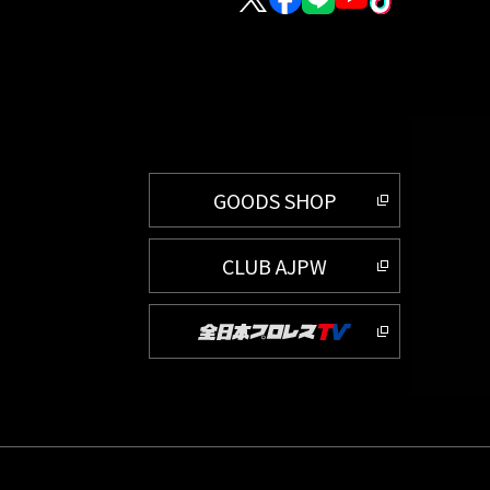
GOODS SHOP
CLUB AJPW