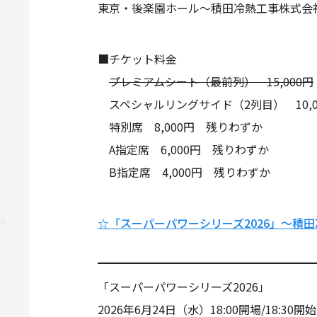
東京・後楽園ホール～積田冷熱工事株式会社pr
■チケット料金
プレミアムシート（最前列） 15,000円
スペシャルリングサイド（2列目） 10,0
特別席 8,000円 残りわずか
A指定席 6,000円 残りわずか
B指定席 4,000円 残りわずか
☆「スーパーパワーシリーズ2026」～積田冷
「スーパーパワーシリーズ2026」
2026年6月24日（水）18:00開場/18:30開始