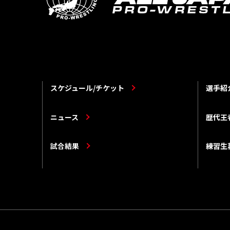
スケジュール/チケット
選手紹
ニュース
歴代王
試合結果
練習生