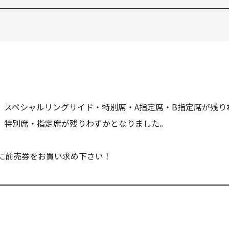
売、スペシャルリングサイド・特別席・A指定席・B指定席が残り
売、特別席・指定席が残りわずかとなりました。
に前売券をお買い求め下さい！