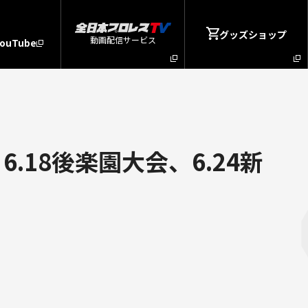
グッズショップ
動画配信サービス
YouTube
.18後楽園大会、6.24新