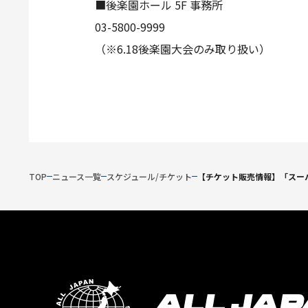
■後楽園ホール 5F 事務所
03-5800-9999
（※6.18後楽園大会のみ取り扱い）
TOP
ニュース一覧
スケジュール/チケット
【チケット販売情報】「スーパ