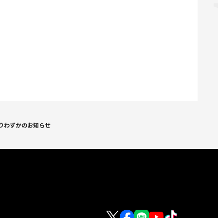
残りわずかのお知らせ