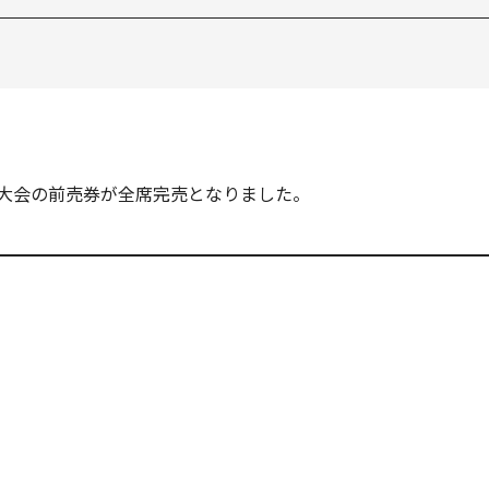
新宿大会の前売券が全席完売となりました。