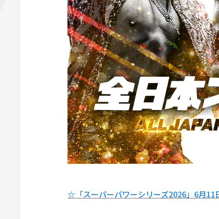
☆「スーパーパワーシリーズ2026」6月1