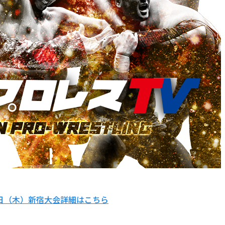
1日（木）新宿大会詳細はこちら