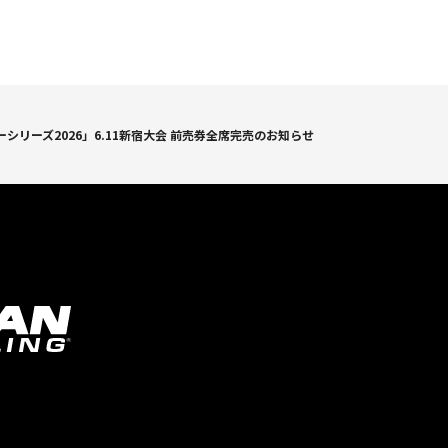
シリーズ2026」6.11新宿大会 前売券全席完売のお知らせ