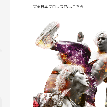
▽全日本プロレスTVはこちら