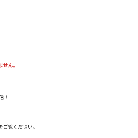
ません。
配信！
をご覧ください。