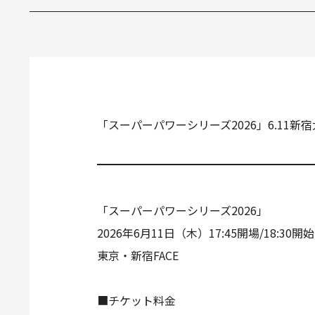
「スーパーパワーシリーズ2026」6.11
「スーパーパワーシリーズ2026」
2026年6月11日（木）17:45開場/18:30開始
東京・新宿FACE
■チケット料金