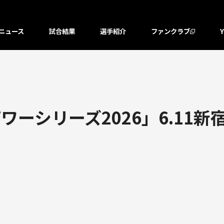
ニュース
試合結果
選手紹介
ファンクラブ
ーシリーズ2026」6.11新