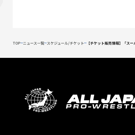
TOP
ニュース一覧
スケジュール/チケット
【チケット販売情報】「スーパ