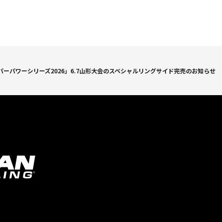
ーパワーシリーズ2026」6.7山形大会のスペシャルリングサイド完売のお知らせ