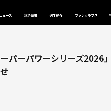
ニュース
試合結果
選手紹介
ファンクラブ
パーパワーシリーズ2026」
らせ