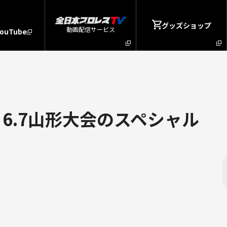
グッズショップ
動画配信サービス
YouTube
6.7山形大会のスペシャル