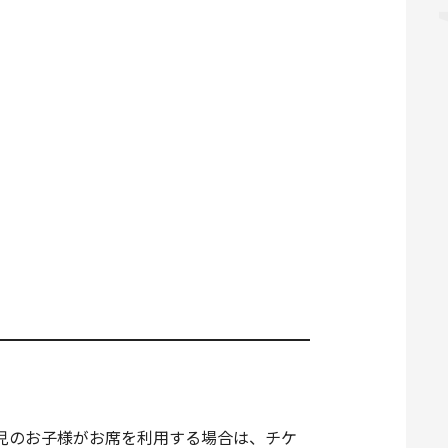
児のお子様がお席を利用する場合は、チケ