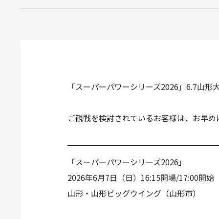
「スーパーパワーシリーズ2026」6.7
ご観戦を検討されているお客様は、お早め
「スーパーパワーシリーズ2026」
2026年6月7日（日）16:15開場/17:00開始
山形・山形ビッグウイング（山形市）