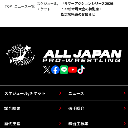
スケジュール/
「サマーアクションシリーズ2026」
TOP
ニュース一覧
チケット
7.22新木場大会の特別席・
指定席完売のお知らせ
スケジュール/チケット
ニュース
試合結果
選手紹介
歴代王者
練習生募集