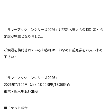
「サマーアクションシリーズ2026」7.22新木場大会の特別席・指
定席が完売となりました。
ご観戦を検討されているお客様は、お早めに前売券をお買い求め
下さい！
「サマーアクションシリーズ2026」
2026年7月22日（水）18:00開場/18:30開始
東京・新木場1stRING
■チケット料金