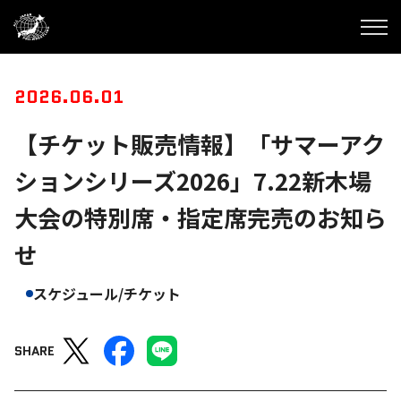
2026.06.01
【チケット販売情報】「サマーアク
ションシリーズ2026」7.22新木場
大会の特別席・指定席完売のお知ら
せ
スケジュール/チケット
SHARE