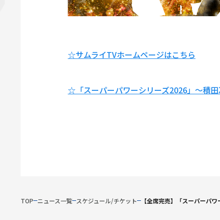
☆サムライTVホームページはこちら
☆「スーパーパワーシリーズ2026」～積田冷
TOP
ニュース一覧
スケジュール/チケット
【全席完売】「スーパーパワーシ