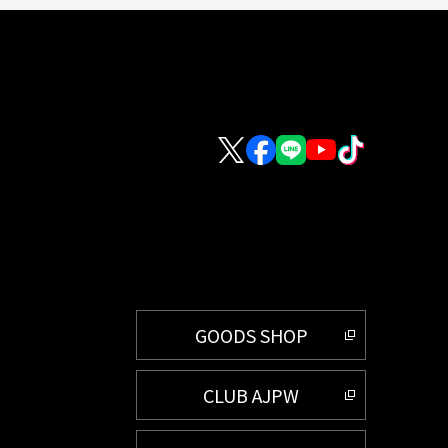
GOODS SHOP
CLUB AJPW