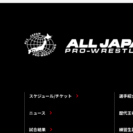
スケジュール/チケット
選手紹
ニュース
歴代王
試合結果
練習生