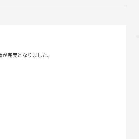
席種が完売となりました。