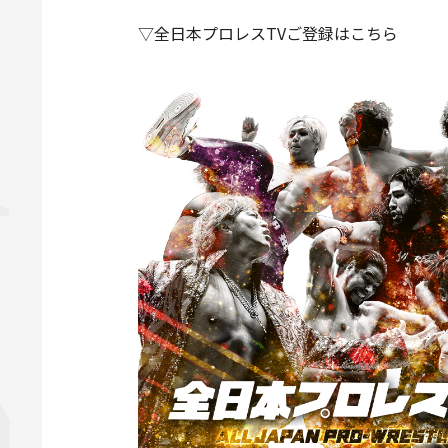
▽全日本プロレスTVご登録はこちら