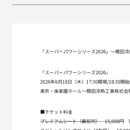
「スーパーパワーシリーズ2026」～積田冷
「スーパーパワーシリーズ2026」
2026年6月18日（木）17:30開場/18:30開始
東京・後楽園ホール～積田冷熱工事株式会社pr
■チケット料金
プレミアムシート（最前列） 15,000円