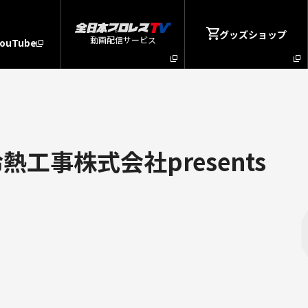
グッズショップ
動画配信サービス
YouTube
工事株式会社presents