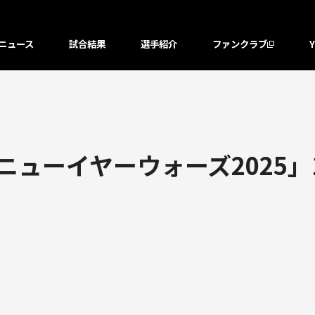
ニュース
試合結果
選手紹介
ファンクラブ
「ニューイヤーウォーズ2025」