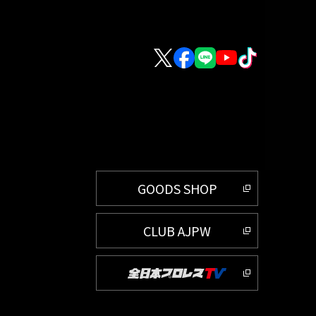
GOODS SHOP
CLUB AJPW