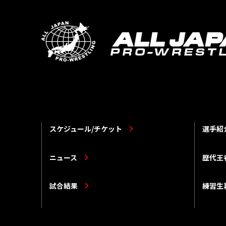
スケジュール/チケット
選手紹
ニュース
歴代王
試合結果
練習生