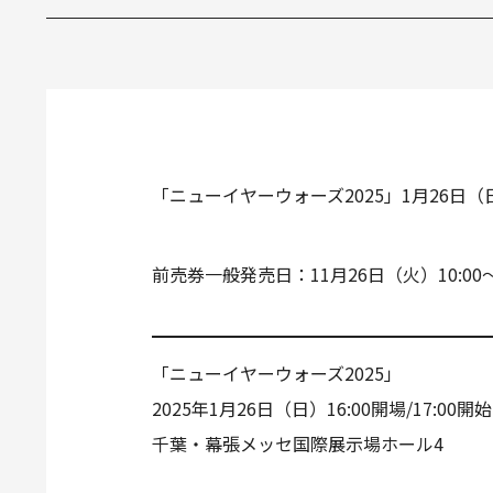
「ニューイヤーウォーズ2025」1月26
前売券一般発売日：11月26日（火）10:00
「ニューイヤーウォーズ2025」
2025年1月26日（日）16:00開場/17:00開始
千葉・幕張メッセ国際展示場ホール4