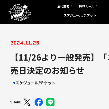
歴代王者
PWFルール
スケジュール/チケット
2024.11.25
【11/26より一般発売】
売日決定のお知らせ
スケジュール/チケット
SHARE