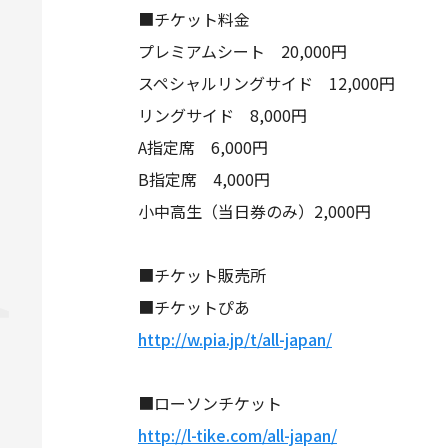
■チケット料金
プレミアムシート 20,000円
スペシャルリングサイド 12,000円
リングサイド 8,000円
A指定席 6,000円
B指定席 4,000円
小中高生（当日券のみ）2,000円
■チケット販売所
■チケットぴあ
http://w.pia.jp/t/all-japan/
■ローソンチケット
http://l-tike.com/all-japan/