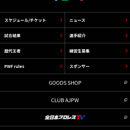
スケジュール/チケット
ニュース
試合結果
選手紹介
歴代王者
練習生募集
PWF rules
スポンサー
GOODS SHOP
CLUB AJPW