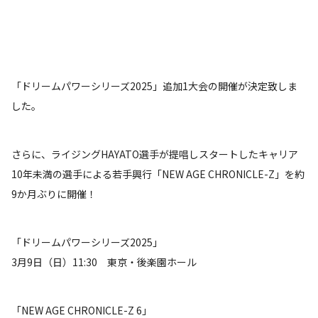
「ドリームパワーシリーズ2025」追加1大会の開催が決定致しま
した。
さらに、ライジングHAYATO選手が提唱しスタートしたキャリア
10年未満の選手による若手興行「NEW AGE CHRONICLE-Z」を約
9か月ぶりに開催！
「ドリームパワーシリーズ2025」
3月9日（日）11:30 東京・後楽園ホール
「NEW AGE CHRONICLE-Z 6」