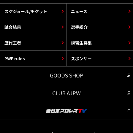
スケジュール/チケット
ニュース
試合結果
選手紹介
歴代王者
練習生募集
PWF rules
スポンサー
GOODS SHOP
CLUB AJPW