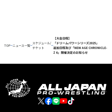
【大会日程】
スケジュール/
「ドリームパワーシリーズ2025」
TOP
ニュース一覧
チケット
追加日程及び「NEW AGE CHRONICLE-
Z 6」開催決定のお知らせ