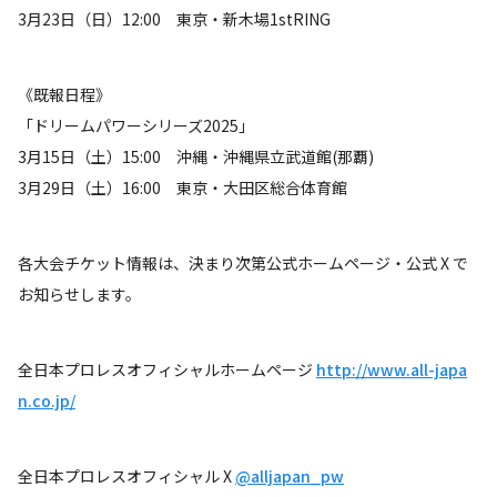
3月23日（日）12:00 東京・新木場1stRING
《既報日程》
「ドリームパワーシリーズ2025」
3月15日（土）15:00 沖縄・沖縄県立武道館(那覇)
3月29日（土）16:00 東京・大田区総合体育館
各大会チケット情報は、決まり次第公式ホームページ・公式 X で
お知らせします。
全日本プロレスオフィシャルホームページ
http://www.all-japa
n.co.jp/
全日本プロレスオフィシャル X
@alljapan_pw