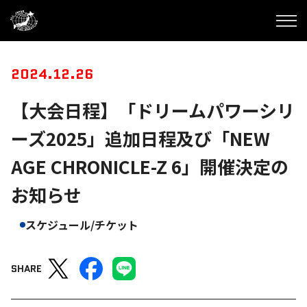
2024.12.26
【大会日程】「ドリームパワーシリ
ーズ2025」追加日程及び「NEW
AGE CHRONICLE-Z 6」開催決定の
お知らせ
スケジュール/チケット
SHARE