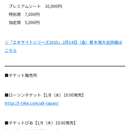
プレミアムシート 10,000円
特別席 7,000円
指定席 5,000円
☆「エキサイトシリーズ2025」2月14日（金）新木場大会詳細は
こちら
■チケット販売所
■ローソンチケット【1/8（水）10:00発売】
http://l-tike.com/all-japan/
■チケットぴあ【1/9（木）10:00発売】