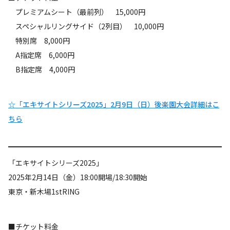
プレミアムシート（最前列） 15,000円
スペシャルリングサイド（2列目） 10,000円
特別席 8,000円
A指定席 6,000円
B指定席 4,000円
☆「エキサイトシリーズ2025」2月9日（日）後楽園大会詳細はこ
ちら
「エキサイトシリーズ2025」
2025年2月14日（金）18:00開場/18:30開始
東京・新木場1stRING
■チケット料金