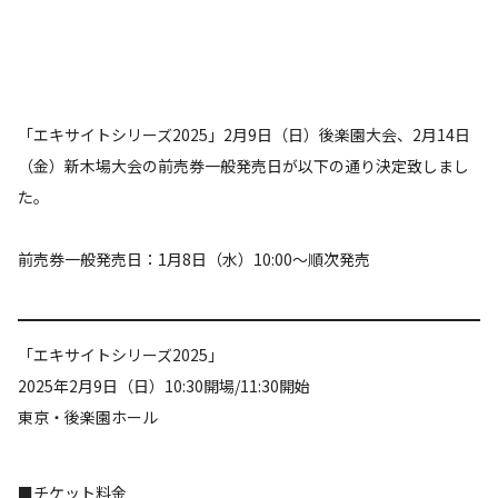
「エキサイトシリーズ2025」2月9日（日）後楽園大会、2月14日
（金）新木場大会の前売券一般発売日が以下の通り決定致しまし
た。
前売券一般発売日：1月8日（水）10:00～順次発売
「エキサイトシリーズ2025」
2025年2月9日（日）10:30開場/11:30開始
東京・後楽園ホール
■チケット料金