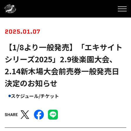
2025.01.07
【1/8より一般発売】「エキサイト
シリーズ2025」2.9後楽園大会、
2.14新木場大会前売券一般発売日
決定のお知らせ
スケジュール/チケット
SHARE