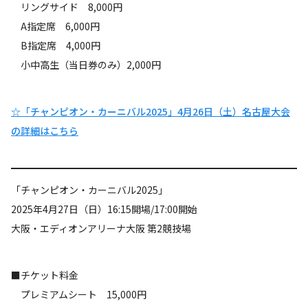
リングサイド 8,000円
A指定席 6,000円
B指定席 4,000円
小中高生（当日券のみ）2,000円
☆「チャンピオン・カーニバル2025」4月26日（土）名古屋大会
の詳細はこちら
「チャンピオン・カーニバル2025」
2025年4月27日（日）16:15開場/17:00開始
大阪・エディオンアリーナ大阪 第2競技場
■チケット料金
プレミアムシート 15,000円