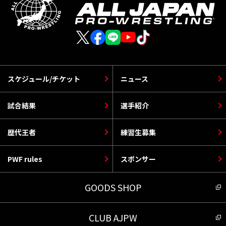
スケジュール/チケット
ニュース
試合結果
選手紹介
歴代王者
練習生募集
PWF rules
スポンサー
GOODS SHOP
CLUB AJPW