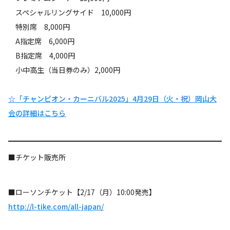
スペシャルリングサイド 10,000円
特別席 8,000円
A指定席 6,000円
B指定席 4,000円
小中高生（当日券のみ）2,000円
☆「チャンピオン・カーニバル2025」4月29日（火・祝）岡山大
会の詳細はこちら
■チケット販売所
■ローソンチケット【2/17（月）10:00発売】
http://l-tike.com/all-japan/