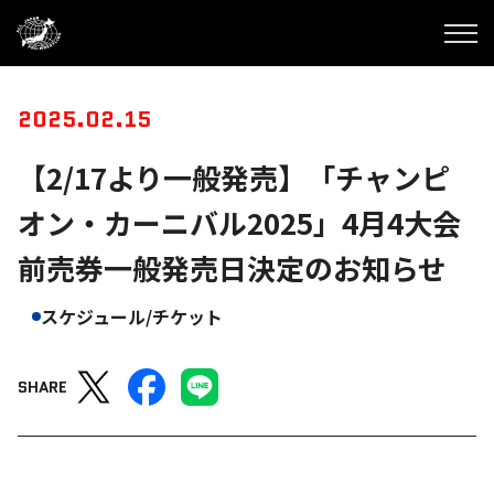
2025.02.15
【2/17より一般発売】「チャンピ
オン・カーニバル2025」4月4大会
前売券一般発売日決定のお知らせ
スケジュール/チケット
SHARE