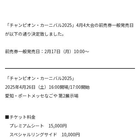
「チャンピオン・カーニバル2025」4月4大会の前売券一般発売日
が以下の通り決定致しました。
前売券一般発売日：2月17日（月）10:00～
「チャンピオン・カーニバル2025」
2025年4月26日（土）16:00開場/17:00開始
愛知・ポートメッセなごや 第2展示場
■チケット料金
プレミアムシート 15,000円
スペシャルリングサイド 10,000円