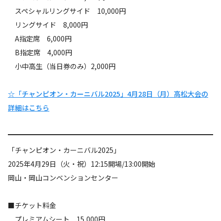
スペシャルリングサイド 10,000円
リングサイド 8,000円
A指定席 6,000円
B指定席 4,000円
小中高生（当日券のみ）2,000円
☆「チャンピオン・カーニバル2025」4月28日（月）高松大会の
詳細はこちら
「チャンピオン・カーニバル2025」
2025年4月29日（火・祝）12:15開場/13:00開始
岡山・岡山コンベンションセンター
■チケット料金
プレミアムシート 15,000円