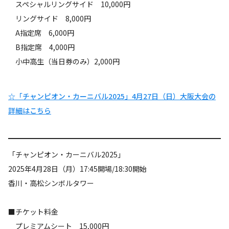
スペシャルリングサイド 10,000円
リングサイド 8,000円
A指定席 6,000円
B指定席 4,000円
小中高生（当日券のみ）2,000円
☆「チャンピオン・カーニバル2025」4月27日（日）大阪大会の
詳細はこちら
「チャンピオン・カーニバル2025」
2025年4月28日（月）17:45開場/18:30開始
香川・高松シンボルタワー
■チケット料金
プレミアムシート 15,000円