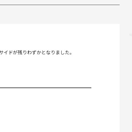
ングサイドが残りわずかとなりました。