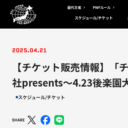
歴代王者
PWFルール
スケジュール/チケット
2025.04.21
【チケット販売情報】「チ
社presents～4.2
スケジュール/チケット
SHARE