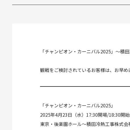
「チャンピオン・カーニバル2025」～積田
観戦をご検討されているお客様は、お早め
「チャンピオン・カーニバル2025」
2025年4月23日（水）17:30開場/18:30開始
東京・後楽園ホール～積田冷熱工事株式会社pr