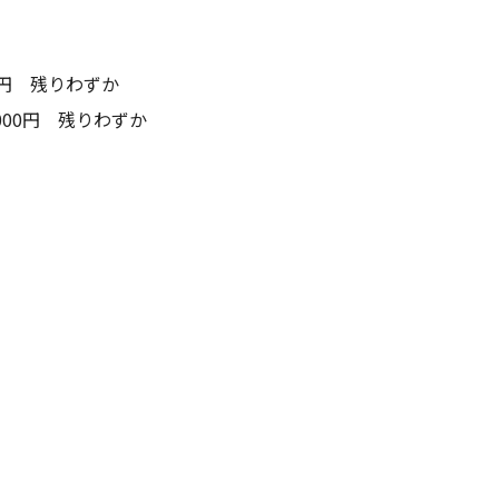
0円 残りわずか
00円 残りわずか