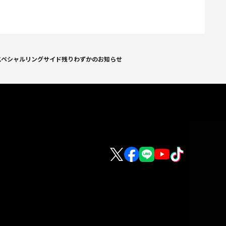
大会スペシャルリングサイド残りわずかのお知らせ