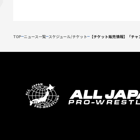
TOP
ニュース一覧
スケジュール/チケット
【チケット販売情報】「チャン