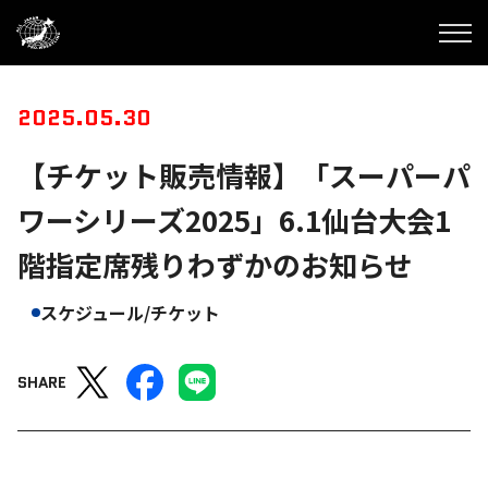
2025.05.30
【チケット販売情報】「スーパーパ
ワーシリーズ2025」6.1仙台大会1
階指定席残りわずかのお知らせ
スケジュール/チケット
SHARE