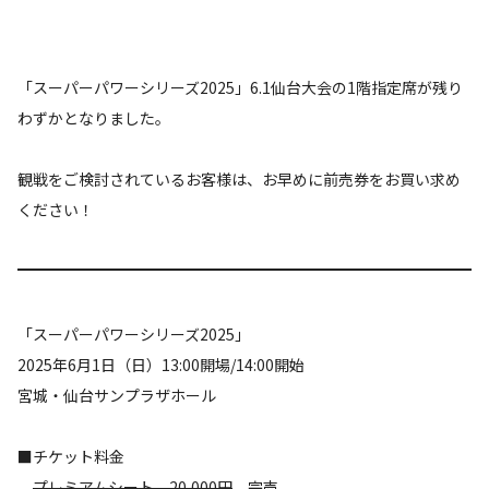
「スーパーパワーシリーズ2025」6.1仙台大会の1階指定席が残り
わずかとなりました。
観戦をご検討されているお客様は、お早めに前売券をお買い求め
ください！
「スーパーパワーシリーズ2025」
2025年6月1日（日）13:00開場/14:00開始
宮城・仙台サンプラザホール
■チケット料金
プレミアムシート 20,000円
完売