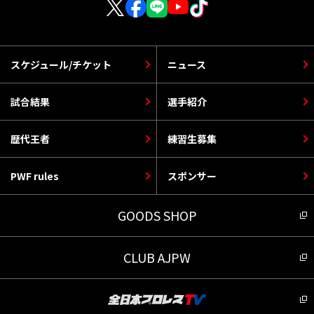
スケジュール/チケット
ニュース
試合結果
選手紹介
歴代王者
練習生募集
PWF rules
スポンサー
GOODS SHOP
CLUB AJPW