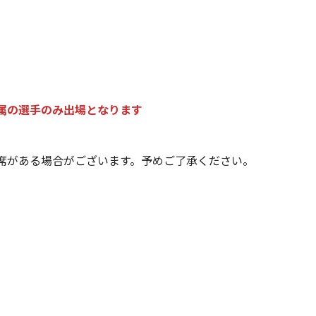
属の選手のみ出場となります
席がある場合がございます。予めご了承ください。
】