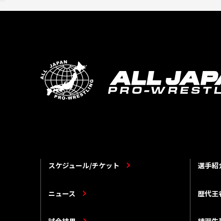
スケジュール/チケット
選手紹
ニュース
歴代王