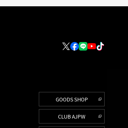
GOODS SHOP
CLUB AJPW