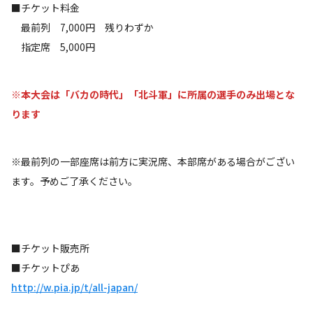
■チケット料金
最前列 7,000円 残りわずか
指定席 5,000円
※本大会は「バカの時代」「北斗軍」に所属の選手のみ出場とな
ります
※最前列の一部座席は前方に実況席、本部席がある場合がござい
ます。予めご了承ください。
■チケット販売所
■チケットぴあ
http://w.pia.jp/t/all-japan/