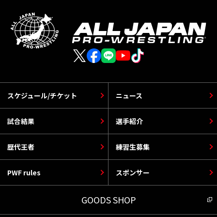
スケジュール/チケット
ニュース
試合結果
選手紹介
歴代王者
練習生募集
PWF rules
スポンサー
GOODS SHOP