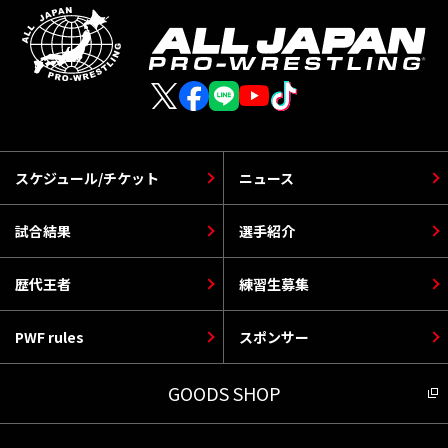
スケジュール/チケット
ニュース
試合結果
選手紹介
歴代王者
練習生募集
PWF rules
スポンサー
GOODS SHOP