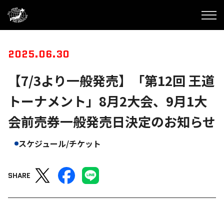
2025.06.30
【7/3より一般発売】「第12回 王道
トーナメント」8月2大会、9月1大
会前売券一般発売日決定のお知らせ
スケジュール/チケット
SHARE