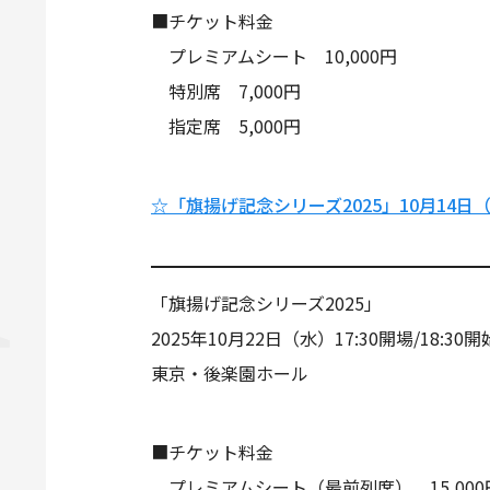
■チケット料金
プレミアムシート 10,000円
特別席 7,000円
指定席 5,000円
☆「旗揚げ記念シリーズ2025」10月14
「旗揚げ記念シリーズ2025」
2025年10月22日（水）17:30開場/18:30開
東京・後楽園ホール
■チケット料金
プレミアムシート（最前列席） 15,000