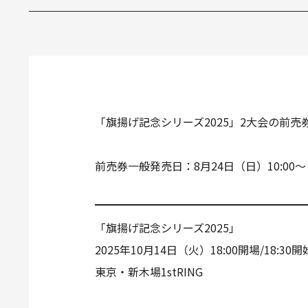
「旗揚げ記念シリーズ2025」2大会の前
前売券一般発売日：8月24日（日）10:00～
「旗揚げ記念シリーズ2025」
2025年10月14日（火）18:00開場/18:30開
東京・新木場1stRING