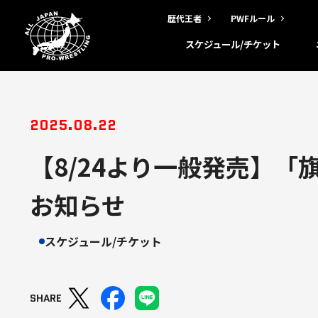
歴代王者
PWFルール
スケジュール/チケット
2025.08.22
【8/24より一般発売】「
お知らせ
スケジュール/チケット
SHARE