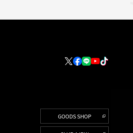
GOODS SHOP