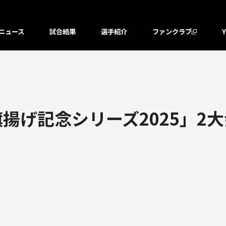
ニュース
試合結果
選手紹介
ファンクラブ
旗揚げ記念シリーズ2025」