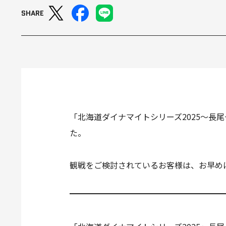
SHARE
「北海道ダイナマイトシリーズ2025～長
た。
観戦をご検討されているお客様は、お早め