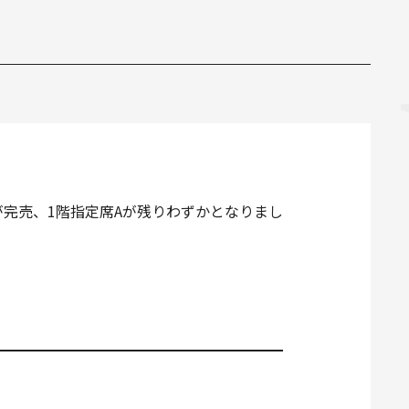
が完売、1階指定席Aが残りわずかとなりまし