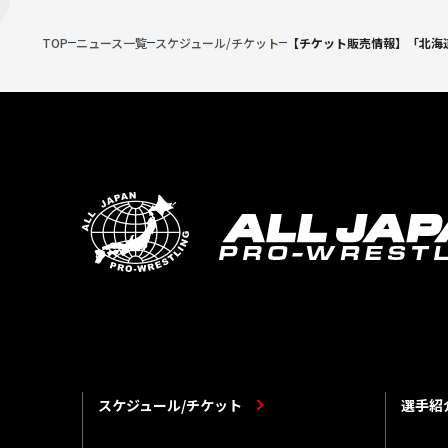
TOP
ニュース一覧
スケジュール/チケット
【チケット販売情報】「北海道
スケジュール/チケット
選手紹