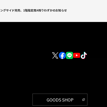
リングサイド完売、1階指定席A残りわずかのお知らせ
GOODS SHOP