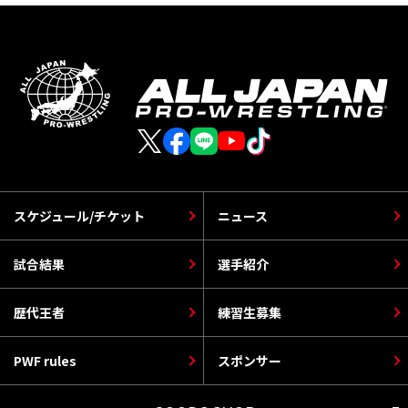
スケジュール/チケット
ニュース
試合結果
選手紹介
歴代王者
練習生募集
PWF rules
スポンサー