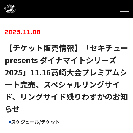
2025.11.08
【チケット販売情報】「セキチュー
presents ダイナマイトシリーズ
2025」11.16高崎大会プレミアムシ
ート完売、スペシャルリングサイ
ド、リングサイド残りわずかのお知
らせ
スケジュール/チケット