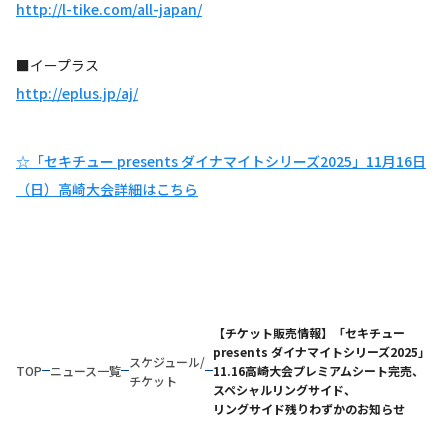
http://l-tike.com/all-japan/
■イープラス
http://eplus.jp/aj/
☆「セキチュー presents ダイナマイトシリーズ2025」11月16日
（日）高崎大会詳細はこちら
【チケット販売情報】「セキチュー
presents ダイナマイトシリーズ2025」
スケジュール/
TOP
ニュース一覧
11.16高崎大会プレミアムシート完売、
チケット
スペシャルリングサイド、
リングサイド残りわずかのお知らせ