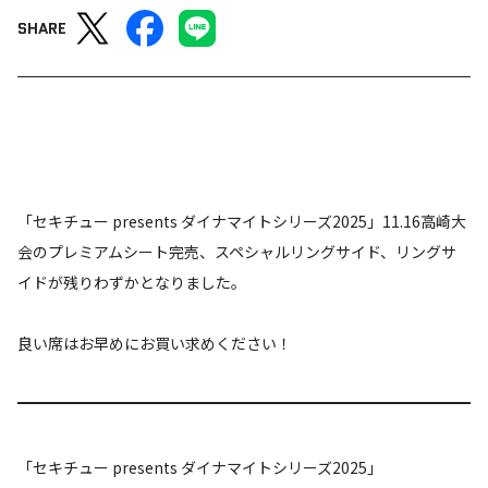
SHARE
「セキチュー presents ダイナマイトシリーズ2025」11.16高崎大
会のプレミアムシート完売、スペシャルリングサイド、リングサ
イドが残りわずかとなりました。
良い席はお早めにお買い求めください！
「セキチュー presents ダイナマイトシリーズ2025」