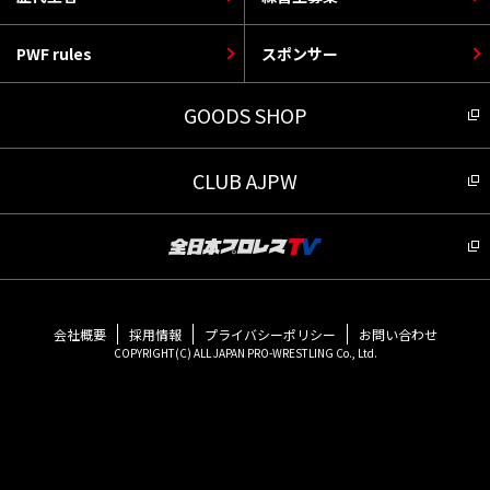
PWF rules
スポンサー
GOODS SHOP
CLUB AJPW
会社概要
採用情報
プライバシーポリシー
お問い合わせ
COPYRIGHT(C) ALL JAPAN PRO-WRESTLING Co., Ltd.