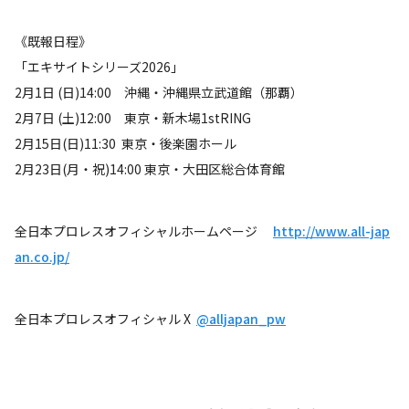
《既報日程》
「エキサイトシリーズ2026」
2月1日 (日)14:00 沖縄・沖縄県立武道館（那覇）
2月7日 (土)12:00 東京・新木場1stRING
2月15日(日)11:30 東京・後楽園ホール
2月23日(月・祝)14:00 東京・大田区総合体育館
全日本プロレスオフィシャルホームページ
http://www.all-jap
an.co.jp/
全日本プロレスオフィシャル X
@alljapan_pw