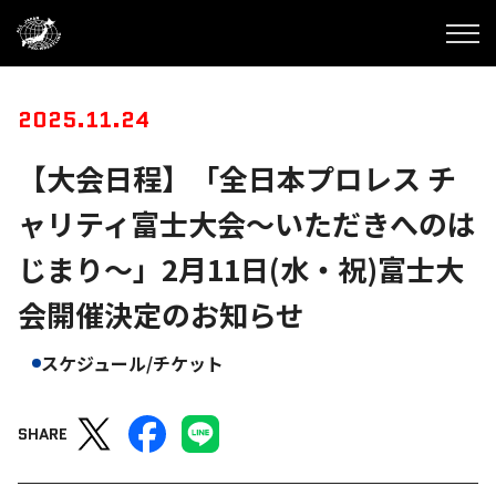
2025.11.24
【大会日程】「全日本プロレス チ
ャリティ富士大会～いただきへのは
じまり～」2月11日(水・祝)富士大
会開催決定のお知らせ
スケジュール/チケット
SHARE