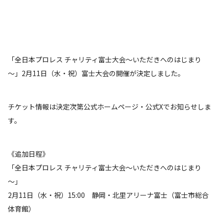
「全日本プロレス チャリティ富士大会～いただきへのはじまり
～」2月11日（水・祝）富士大会の開催が決定しました。
チケット情報は決定次第公式ホームページ・公式Xでお知らせしま
す。
《追加日程》
「全日本プロレス チャリティ富士大会～いただきへのはじまり
～」
2月11日（水・祝）15:00 静岡・北里アリーナ富士（富士市総合
体育館）