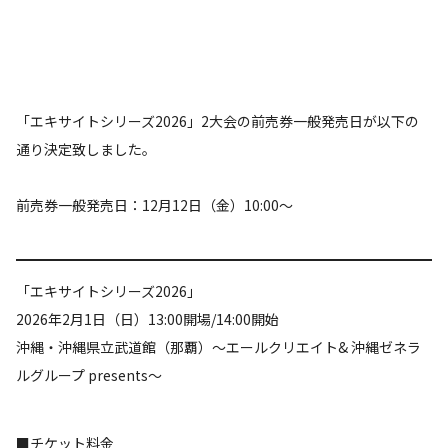
「エキサイトシリーズ2026」2大会の前売券一般発売日が以下の
通り決定致しました。
前売券一般発売日：12月12日（金）10:00～
「エキサイトシリーズ2026」
2026年2月1日（日）13:00開場/14:00開始
沖縄・沖縄県立武道館（那覇）～エールクリエイト& 沖縄ゼネラ
ルグループ presents～
■チケット料金