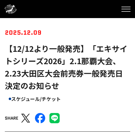
2025.12.09
【12/12より一般発売】「エキサイ
トシリーズ2026」2.1那覇大会、
2.23大田区大会前売券一般発売日
決定のお知らせ
スケジュール/チケット
SHARE