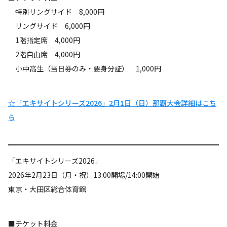
特別リングサイド 8,000円
リングサイド 6,000円
1階指定席 4,000円
2階自由席 4,000円
小中高生（当日券のみ・要身分証） 1,000円
☆「エキサイトシリーズ2026」2月1日（日）那覇大会詳細はこち
ら
「エキサイトシリーズ2026」
2026年2月23日（月・祝）13:00開場/14:00開始
東京・大田区総合体育館
■チケット料金