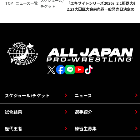
スケジュール/
TOP
ニュース一覧
「エキサイトシリーズ2026」2.1那覇大会
チケット
2.23大田区大会前売券一般発売日決定のお
スケジュール/チケット
ニュース
試合結果
選手紹介
歴代王者
練習生募集