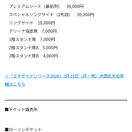
プレミアムシート（最前列） 30,000円
スペシャルリングサイド（2列目） 20,000円
リングサイド 10,000円
アリーナ指定席 7,000円
1階スタンド席 7,000円
2階スタンド席A 5,000円
2階スタンド席B 4,000円
☆「エキサイトシリーズ2026」2月23日（月・祝）大田区大会詳
細はこちら
■チケット販売所
■ローソンチケット