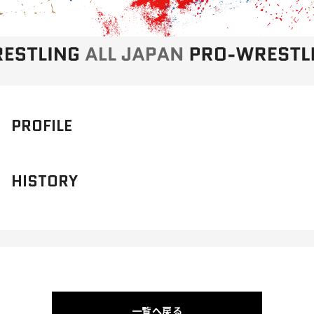
PROFILE
HISTORY
一覧へ戻る