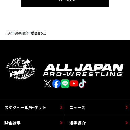
TOP
選手紹介
愛澤No.1
スケジュール/チケット
ニュース
試合結果
選手紹介