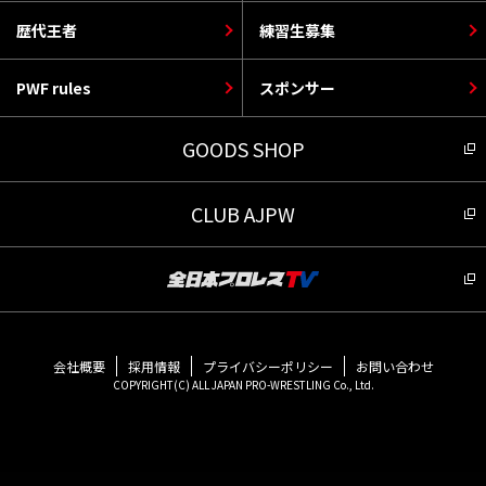
歴代王者
練習生募集
PWF rules
スポンサー
GOODS SHOP
CLUB AJPW
会社概要
採用情報
プライバシーポリシー
お問い合わせ
COPYRIGHT(C) ALL JAPAN PRO-WRESTLING Co., Ltd.