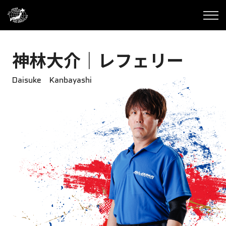
神林大介｜レフェリー
Daisuke Kanbayashi