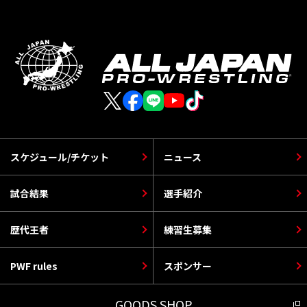
スケジュール/チケット
ニュース
試合結果
選手紹介
歴代王者
練習生募集
PWF rules
スポンサー
GOODS SHOP