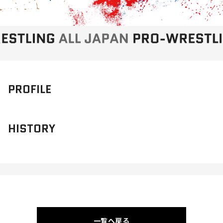
PROFILE
HISTORY
一覧へ戻る