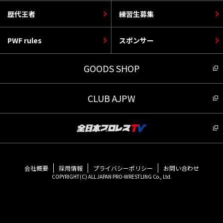
歴代王者
練習生募集
PWF rules
スポンサー
GOODS SHOP
CLUB AJPW
会社概要
採用情報
プライバシーポリシー
お問い合わせ
COPYRIGHT(C) ALL JAPAN PRO-WRESTLING Co., Ltd.