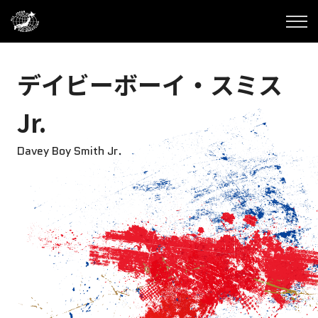
デイビーボーイ・スミス
Jr.
Davey Boy Smith Jr.