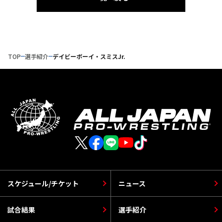
TOP
選手紹介
デイビーボーイ・スミスJr.
スケジュール/チケット
ニュース
試合結果
選手紹介