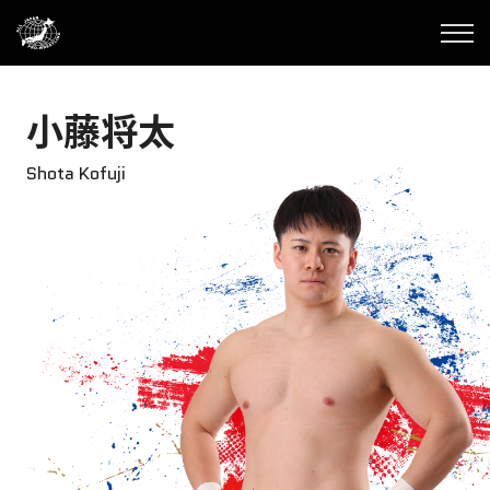
小藤将太
Shota Kofuji