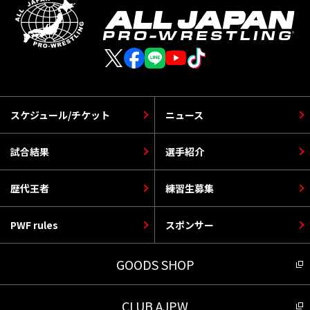
スケジュール/チケット
ニュース
試合結果
選手紹介
歴代王者
練習生募集
PWF rules
スポンサー
GOODS SHOP
CLUB AJPW