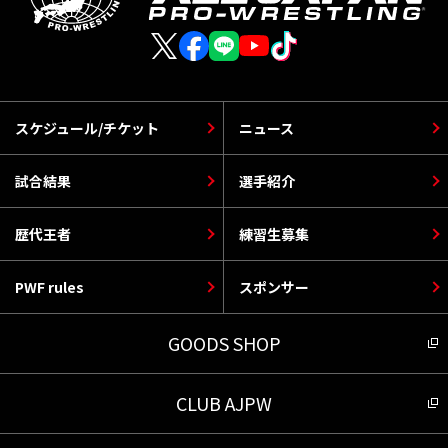
スケジュール/チケット
ニュース
試合結果
選手紹介
歴代王者
練習生募集
PWF rules
スポンサー
GOODS SHOP
CLUB AJPW