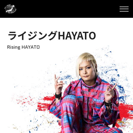
ライジングHAYATO
Rising HAYATO