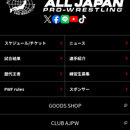
スケジュール/チケット
ニュース
試合結果
選手紹介
歴代王者
練習生募集
PWF rules
スポンサー
GOODS SHOP
CLUB AJPW