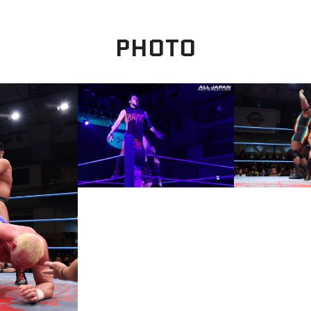
PHOTO