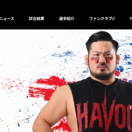
ニュース
試合結果
選手紹介
ファンクラブ