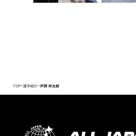
TOP
選手紹介
芦野 祥太郎