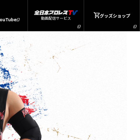
グッズショップ
動画配信サービス
YouTube