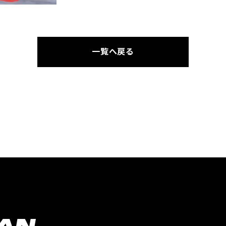
一覧へ戻る