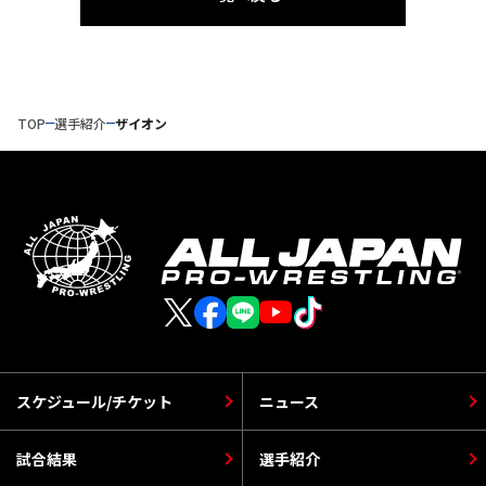
TOP
選手紹介
ザイオン
スケジュール/チケット
ニュース
試合結果
選手紹介