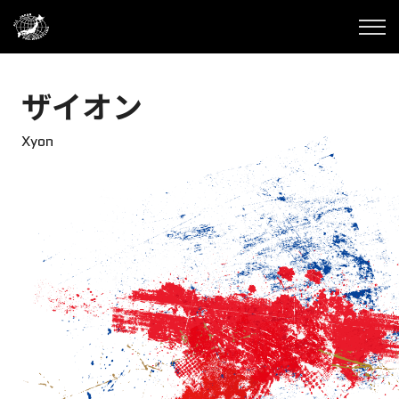
ザイオン
Xyon