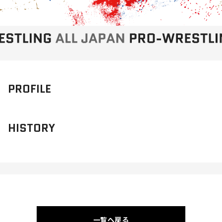
PROFILE
HISTORY
一覧へ戻る