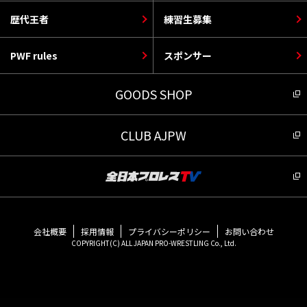
歴代王者
練習生募集
PWF rules
スポンサー
GOODS SHOP
CLUB AJPW
会社概要
採用情報
プライバシーポリシー
お問い合わせ
COPYRIGHT(C) ALL JAPAN PRO-WRESTLING Co., Ltd.