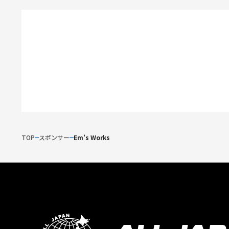
TOP
スポンサー
Em’s Works