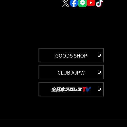
GOODS SHOP
CLUB AJPW