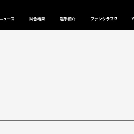
ニュース
試合結果
選手紹介
ファンクラブ