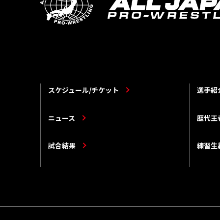
スケジュール/チケット
選手紹
ニュース
歴代王
試合結果
練習生