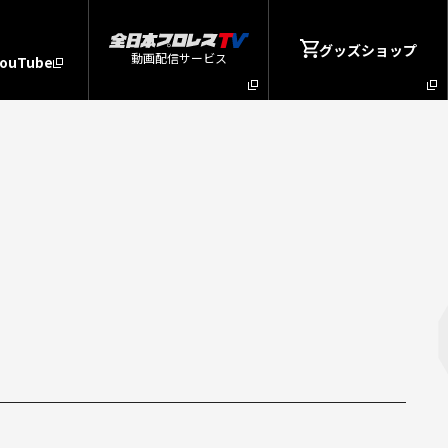
グッズショップ
動画配信サービス
YouTube