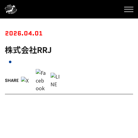
2026.04.01
株式会社RRJ
SHARE