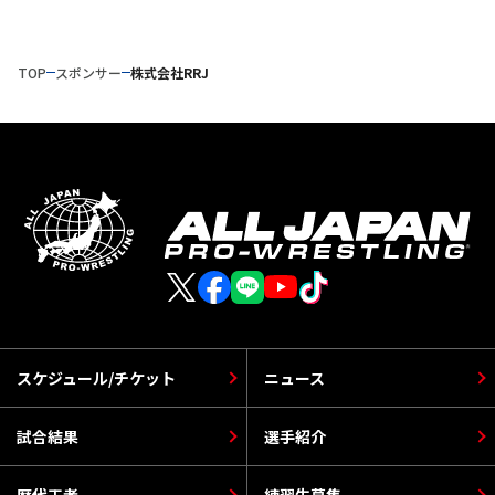
TOP
スポンサー
株式会社RRJ
スケジュール/チケット
ニュース
試合結果
選手紹介
歴代王者
練習生募集