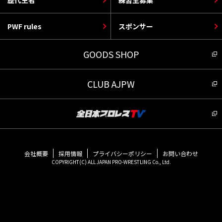
PWF rules
スポンサー
GOODS SHOP
CLUB AJPW
会社概要
採用情報
プライバシーポリシー
お問い合わせ
COPYRIGHT(C) ALL JAPAN PRO-WRESTLING Co., Ltd.