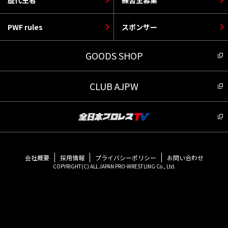
PWF rules
スポンサー
GOODS SHOP
CLUB AJPW
会社概要
採用情報
プライバシーポリシー
お問い合わせ
COPYRIGHT(C) ALL JAPAN PRO-WRESTLING Co., Ltd.