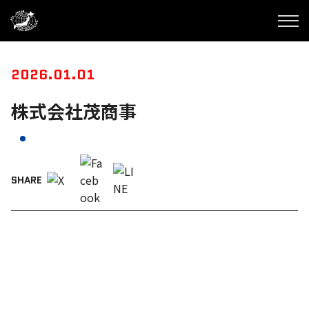
2026.01.01
株式会社茂商事
SHARE