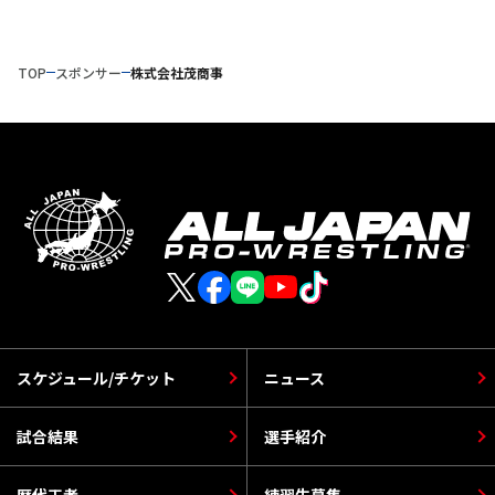
TOP
スポンサー
株式会社茂商事
スケジュール/チケット
ニュース
試合結果
選手紹介
歴代王者
練習生募集