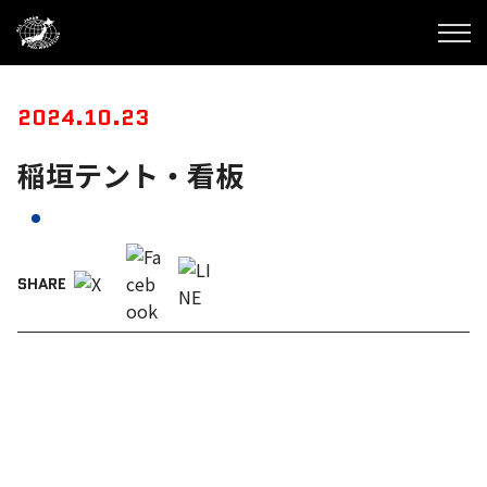
2024.10.23
稲垣テント・看板
SHARE