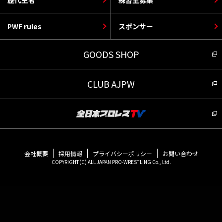
PWF rules
スポンサー
GOODS SHOP
CLUB AJPW
会社概要
採用情報
プライバシーポリシー
お問い合わせ
COPYRIGHT(C) ALL JAPAN PRO-WRESTLING Co., Ltd.