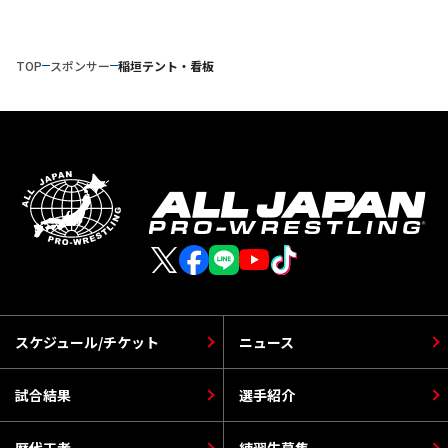
TOP
スポンサー
稲垣テント・看板
スケジュール/チケット
ニュース
試合結果
選手紹介
歴代王者
練習生募集