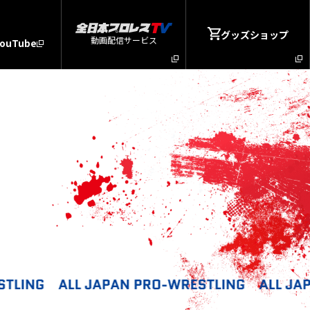
グッズショップ
動画配信サービス
YouTube