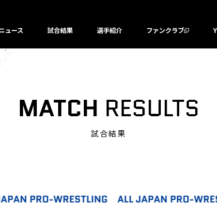
ニュース
試合結果
選手紹介
ファンクラブ
MATCH
RESULTS
試合結果