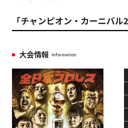
「チャンピオン・カーニバル20
大会情報
Information