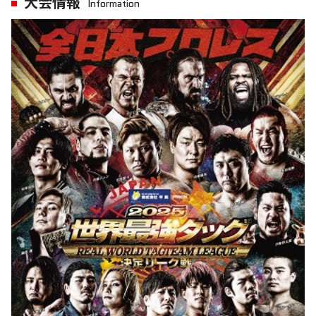
大会情報
Information