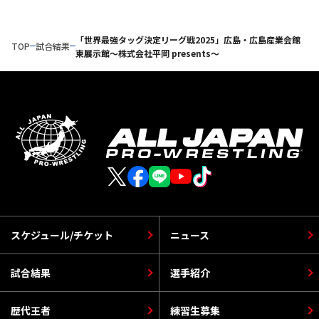
「世界最強タッグ決定リーグ戦2025」広島・広島産業会館
TOP
試合結果
東展示館～株式会社平岡 presents～
スケジュール/チケット
ニュース
試合結果
選手紹介
歴代王者
練習生募集