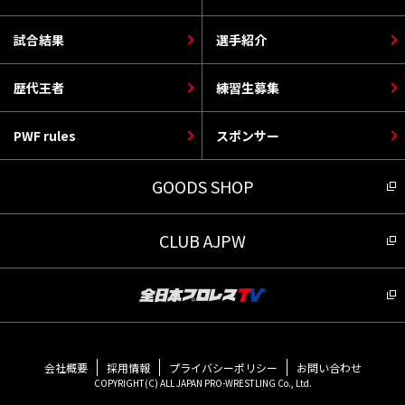
試合結果
選手紹介
歴代王者
練習生募集
PWF rules
スポンサー
GOODS SHOP
CLUB AJPW
会社概要
採用情報
プライバシーポリシー
お問い合わせ
COPYRIGHT(C) ALL JAPAN PRO-WRESTLING Co., Ltd.