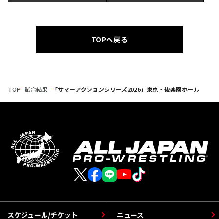
TOPへ戻る
TOP
試合結果
「サマーアクションシリーズ2026」東京・後楽園ホール
スケジュール/チケット
ニュース