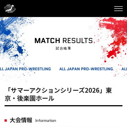
MATCH
RESULTS
試合結果
「サマーアクションシリーズ2026」東
京・後楽園ホール
大会情報
Information