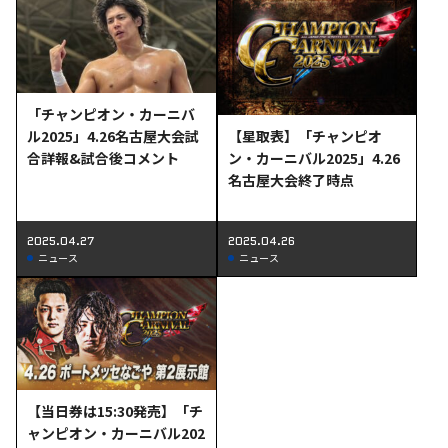
「チャンピオン・カーニバ
【星取表】「チャンピオ
ル2025」4.26名古屋大会試
ン・カーニバル2025」4.26
合詳報&試合後コメント
名古屋大会終了時点
2025.04.27
2025.04.26
ニュース
ニュース
【当日券は15:30発売】「チ
ャンピオン・カーニバル202