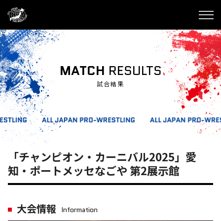
MATCH
RESULTS
試合結果
「チャンピオン・カーニバル2025」愛
知・ポートメッセなごや 第2展示館
大会情報
Information