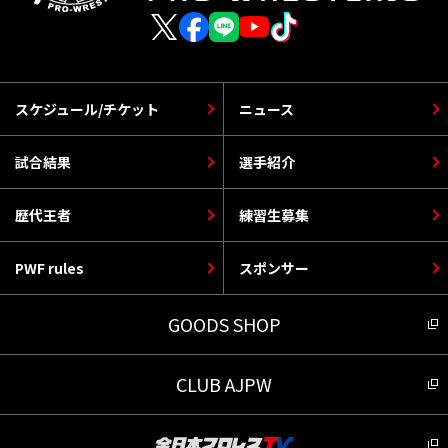
スケジュール/チケット
ニュース
試合結果
選手紹介
歴代王者
練習生募集
PWF rules
スポンサー
GOODS SHOP
CLUB AJPW