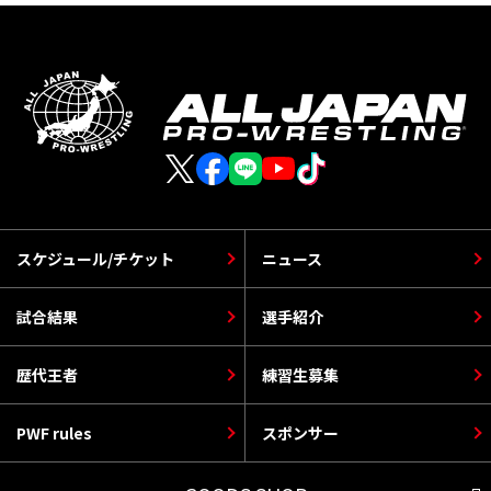
スケジュール/チケット
ニュース
試合結果
選手紹介
歴代王者
練習生募集
PWF rules
スポンサー