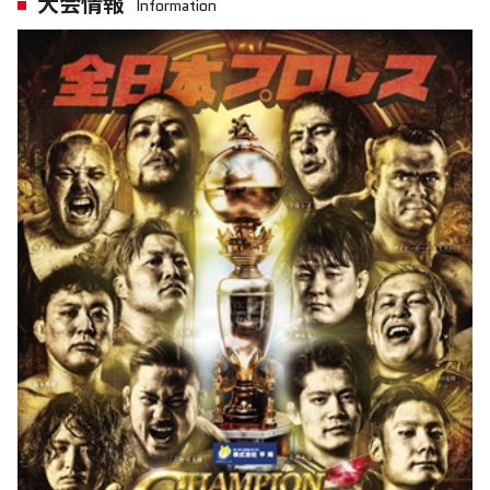
大会情報
Information