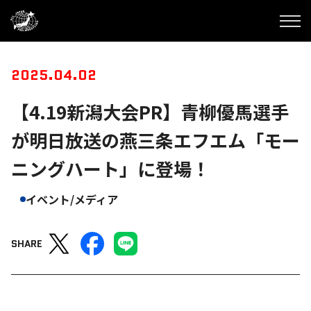
2025.04.02
【4.19新潟大会PR】青柳優馬選手
が明日放送の燕三条エフエム「モー
ニングハート」に登場！
イベント/メディア
SHARE