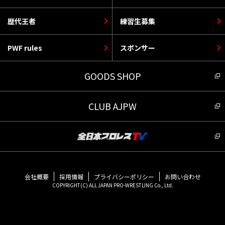
歴代王者
練習生募集
PWF rules
スポンサー
GOODS SHOP
CLUB AJPW
会社概要
採用情報
プライバシーポリシー
お問い合わせ
COPYRIGHT(C) ALL JAPAN PRO-WRESTLING Co., Ltd.