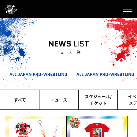
NEWS
LIST
ニュース一覧
スケジュール/
イベ
すべて
ニュース
チケット
メ