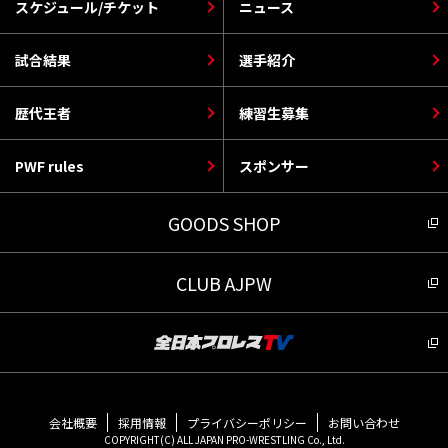
スケジュール/チケット
ニュース
試合結果
選手紹介
歴代王者
練習生募集
PWF rules
スポンサー
GOODS SHOP
CLUB AJPW
会社概要
採用情報
プライバシーポリシー
お問い合わせ
COPYRIGHT(C) ALL JAPAN PRO-WRESTLING Co., Ltd.