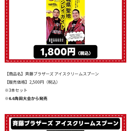
【商品名】斉藤ブラザーズ アイスクリームスプーン
【販売価格】2,500円（税込）
※3本セット
※6.6角田大会から発売