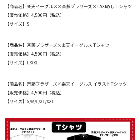
【商品名】楽天イーグルス×斉藤ブラザーズ×TAXIめし Tシャツ
【販売価格】4,500円（税込）
【サイズ】S
【商品名】斉藤ブラザーズ×楽天イーグルス Tシャツ
【販売価格】4,500円（税込）
【サイズ】L/XXL
【商品名】斉藤ブラザーズ×楽天イーグルス イラストTシャツ
【販売価格】4,500円（税込）
【サイズ】S/M/L/XL/XXL