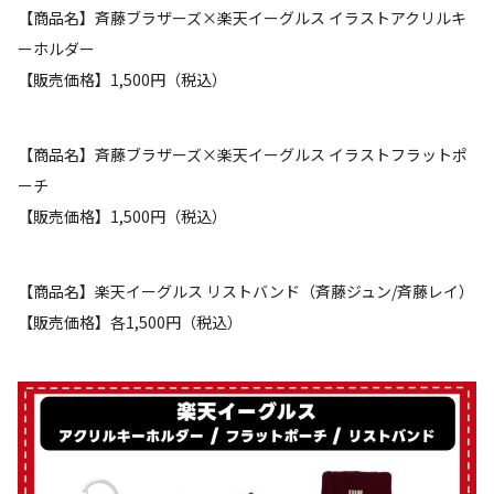
【商品名】斉藤ブラザーズ×楽天イーグルス イラストアクリルキ
ーホルダー
【販売価格】1,500円（税込）
【商品名】斉藤ブラザーズ×楽天イーグルス イラストフラットポ
ーチ
【販売価格】1,500円（税込）
【商品名】楽天イーグルス リストバンド（斉藤ジュン/斉藤レイ）
【販売価格】各1,500円（税込）