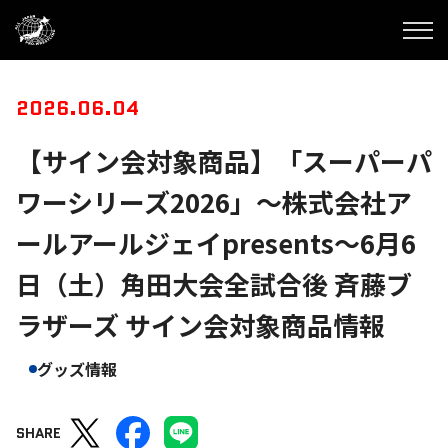
2026.06.04
【サイン会対象商品】「スーパーパ
ワーシリーズ2026」～株式会社ア
ールアールジェイpresents～6月6
日（土）角田大会全試合後 斉藤ブ
ラザーズ サイン会対象商品情報
グッズ情報
SHARE