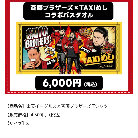
【商品名】楽天イーグルス×斉藤ブラザーズ Tシャツ
【販売価格】4,500円（税込）
【サイズ】S