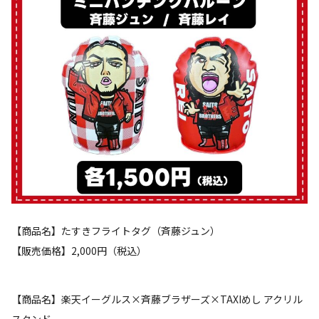
【商品名】たすきフライトタグ（斉藤ジュン）
【販売価格】2,000円（税込）
【商品名】楽天イーグルス×斉藤ブラザーズ×TAXIめし アクリル