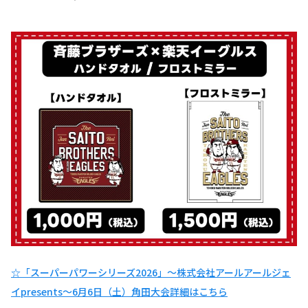
☆「スーパーパワーシリーズ2026」～株式会社アールアールジェ
イpresents～6月6日（土）角田大会詳細はこちら