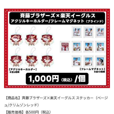
【商品名】斉藤ブラザーズ×楽天イーグルス ステッカー（ベージ
ュ/クリムゾンレッド）
【販売価格】各500円（税込）