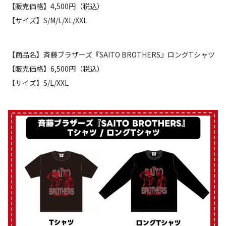
【販売価格】4,500円（税込）
【サイズ】S/M/L/XL/XXL
【商品名】斉藤ブラザーズ『SAITO BROTHERS』ロングTシャツ
【販売価格】6,500円（税込）
【サイズ】S/L/XXL