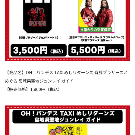
【商品名】OH！バンデス TAXI めしリターンズ 斉藤ブラザーズと
めぐる 宮城県聖地ジュンレイ ガイド
【販売価格】1,800円（税込）