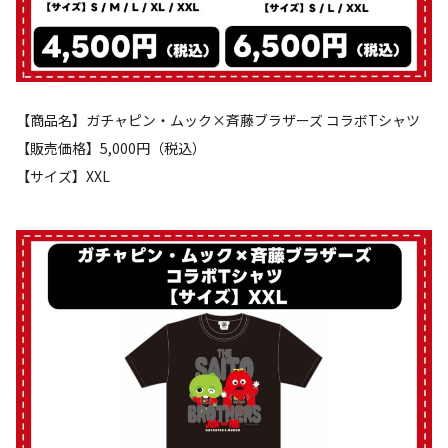
【商品名】ガチャピン・ムック×斉藤ブラザーズ コラボTシャツ
【販売価格】5,000円（税込）
【サイズ】XXL