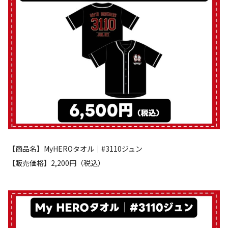
【商品名】MyHEROタオル│#3110ジュン
【販売価格】2,200円（税込）