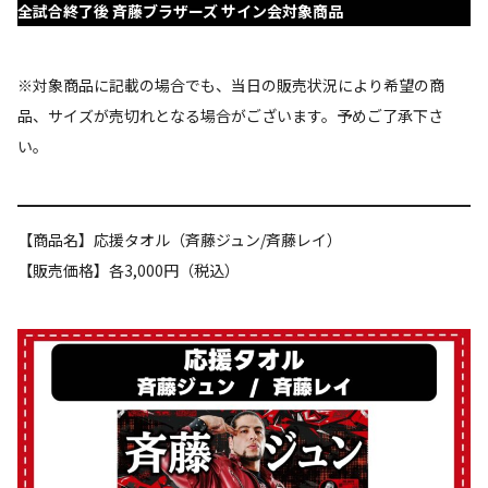
全試合終了後 斉藤ブラザーズ サイン会対象商品
※対象商品に記載の場合でも、当日の販売状況により希望の商
品、サイズが売切れとなる場合がございます。予めご了承下さ
い。
【商品名】応援タオル（斉藤ジュン/斉藤レイ）
【販売価格】各3,000円（税込）