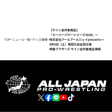
【サイン会対象商品】
「スーパーパワーシリーズ2026」～
TOP
ニュース一覧
グッズ情報
株式会社アールアールジェイpresents～
6月6日（土）角田大会全試合後
斉藤ブラザーズ サイン会対象商品情報