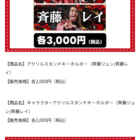
【商品名】アクリルスタンドキーホルダー（斉藤ジュン/斉藤レ
イ）
【販売価格】各2,000円（税込）
【商品名】キャラクターアクリルスタンドキーホルダー（斉藤ジュ
ン/斉藤レイ）
【販売価格】各2,000円（税込）