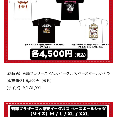
【商品名】斉藤ブラザーズ×楽天イーグルス ベースボールシャツ
【販売価格】6,500円（税込）
【サイズ】M/L/XL/XXL