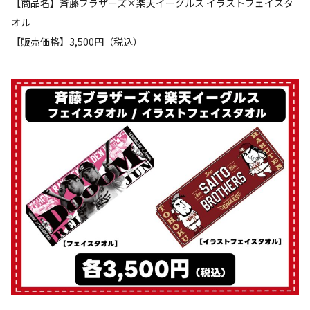
【商品名】斉藤ブラザーズ×楽天イーグルス イラストフェイスタ
オル
【販売価格】3,500円（税込）