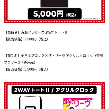
【商品名】斉藤ブラザーズ 2WAYトートⅡ
【販売価格】3,500円（税込）
【商品名】全日本プロレス×ザ・リーヴ アクリルクロック（斉藤
ブラザーズ 池尻ver.）
【販売価格】5,500円（税込）