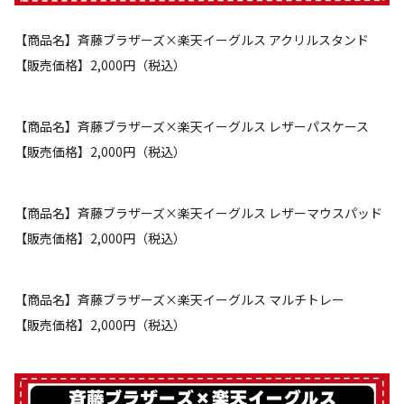
【商品名】斉藤ブラザーズ×楽天イーグルス アクリルスタンド
【販売価格】2,000円（税込）
【商品名】斉藤ブラザーズ×楽天イーグルス レザーパスケース
【販売価格】2,000円（税込）
【商品名】斉藤ブラザーズ×楽天イーグルス レザーマウスパッド
【販売価格】2,000円（税込）
【商品名】斉藤ブラザーズ×楽天イーグルス マルチトレー
【販売価格】2,000円（税込）