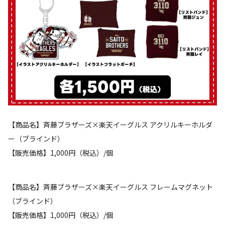
【商品名】斉藤ブラザーズ×楽天イーグルス アクリルキーホルダ
ー（ブラインド）
【販売価格】1,000円（税込）/個
【商品名】斉藤ブラザーズ×楽天イーグルス フレームマグネット
（ブラインド）
【販売価格】1,000円（税込）/個