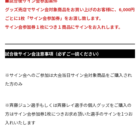
■試合後サイン会参加条件
グッズ売店でサイン会対象商品をお買い上げのお客様に、6,000円
ごとに1枚「サイン会参加券」をお渡し致します。
サイン会参加券１枚につき１商品にサインをお入れします。
試合後サイン会注意事項（必ずご一読ください）
※サイン会へのご参加は大会当日サイン会対象商品をご購入され
た方のみ
※斉藤ジュン選手もしくは斉藤レイ選手の個人グッズをご購入の
方はサイン会参加券1枚につきお求め頂いた選手のサインを1つお
入れいたします