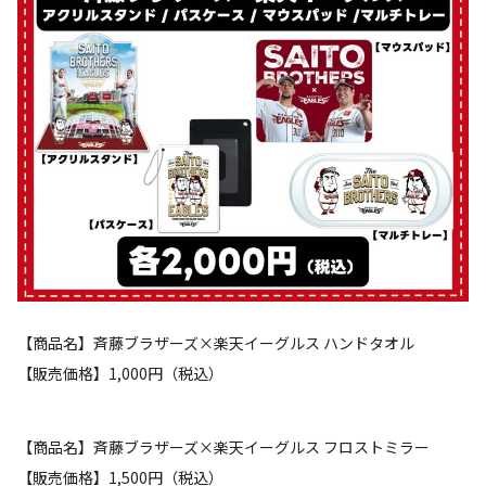
【商品名】斉藤ブラザーズ×楽天イーグルス ハンドタオル
【販売価格】1,000円（税込）
【商品名】斉藤ブラザーズ×楽天イーグルス フロストミラー
【販売価格】1,500円（税込）