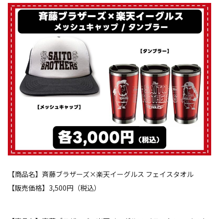
【商品名】斉藤ブラザーズ×楽天イーグルス フェイスタオル
【販売価格】3,500円（税込）