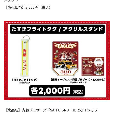
スタンド
【販売価格】2,000円（税込）
【商品名】斉藤ブラザーズ『SAITO BROTHERS』Tシャツ