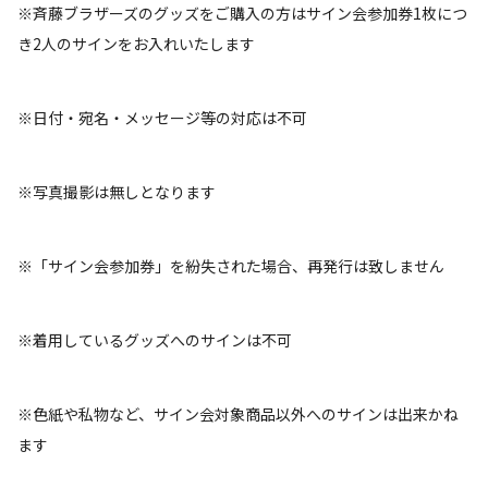
※斉藤ブラザーズのグッズをご購入の方はサイン会参加券1枚につ
き2人のサインをお入れいたします
※日付・宛名・メッセージ等の対応は不可
※写真撮影は無しとなります
※「サイン会参加券」を紛失された場合、再発行は致しません
※着用しているグッズへのサインは不可
※色紙や私物など、サイン会対象商品以外へのサインは出来かね
ます