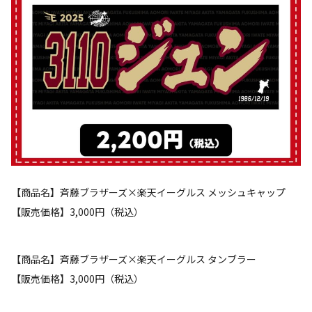
【商品名】斉藤ブラザーズ×楽天イーグルス メッシュキャップ
【販売価格】3,000円（税込）
【商品名】斉藤ブラザーズ×楽天イーグルス タンブラー
【販売価格】3,000円（税込）