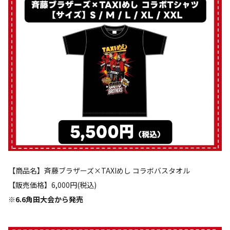
【商品名】斉藤ブラザーズ×TAXIめし コラボバスタオル
【販売価格】6,000円(税込)
※6.6角田大会から発売