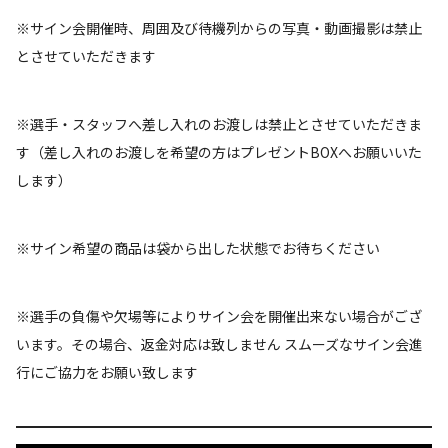
※サイン会開催時、周囲及び待機列からの写真・動画撮影は禁止
とさせていただきます
※選手・スタッフへ差し入れのお渡しは禁止とさせていただきま
す（差し入れのお渡しを希望の方はプレゼントBOXへお願いいた
します）
※サイン希望の商品は袋から出した状態でお待ちください
※選手の負傷や欠場等によりサイン会を開催出来ない場合がござ
います。その場合、返金対応は致しません スムーズなサイン会進
行にご協力をお願い致します