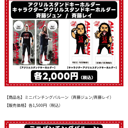
【商品名】ミニパンチングバルーン（斉藤ジュン/斉藤レイ）
【販売価格】各1,500円（税込）