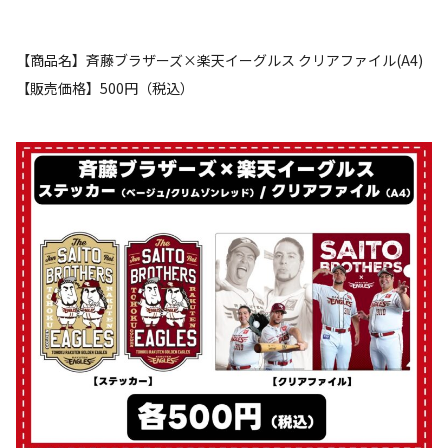
【商品名】斉藤ブラザーズ×楽天イーグルス クリアファイル(A4)
【販売価格】500円（税込）